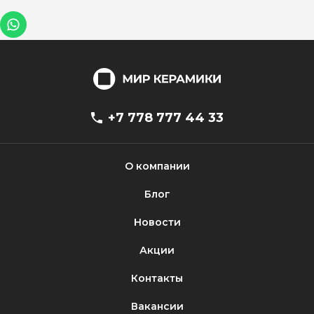
+7 778 777 44 33
О компании
Блог
Новости
Акции
Контакты
Вакансии