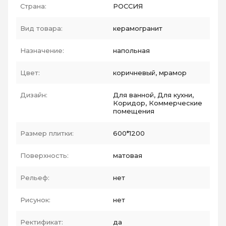
Страна:
РОССИЯ
Вид товара:
керамогранит
Назначение:
напольная
Цвет:
коричневый, мрамор
Дизайн:
Для ванной, Для кухни,
Коридор, Коммерческие
помещения
Размер плитки:
600*1200
Поверхность:
матовая
Рельеф:
нет
Рисунок:
нет
Ректификат:
да