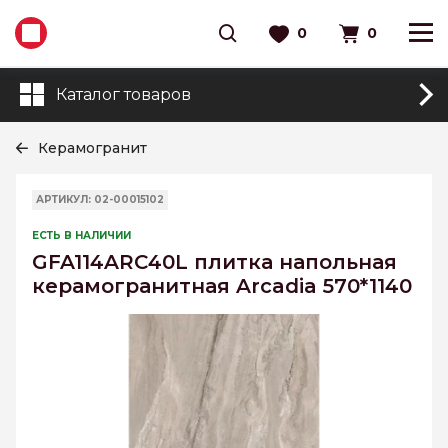
0
0
Каталог товаров
Керамогранит
АРТИКУЛ: 02-00015102
ЕСТЬ В НАЛИЧИИ
GFA114ARC40L плитка напольная
керамогранитная Arcadia 570*1140