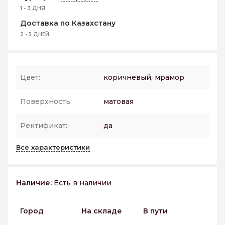
1 - 3 ДНЯ
Доставка по Казахстану
2 - 5 ДНЕЙ
Цвет:
коричневый, мрамор
Поверхность:
матовая
Ректификат:
да
Все характеристики
Наличие:
Есть в наличии
Город
На складе
В пути