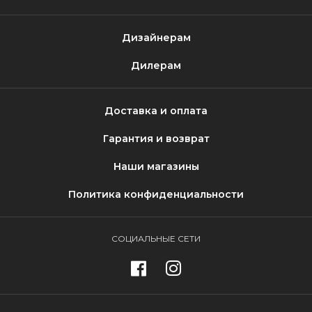
Дизайнерам
Дилерам
Доставка и оплата
Гарантия и возврат
Наши магазины
Политика конфиденциальности
СОЦИАЛЬНЫЕ СЕТИ