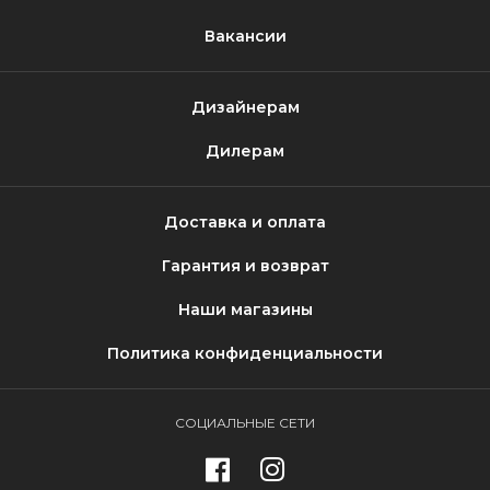
Вакансии
Дизайнерам
Дилерам
Доставка и оплата
Гарантия и возврат
Наши магазины
Политика конфиденциальности
СОЦИАЛЬНЫЕ СЕТИ