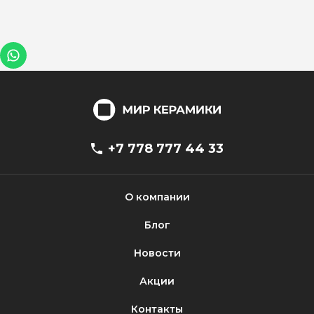
+7 778 777 44 33
О компании
Блог
Новости
Акции
Контакты