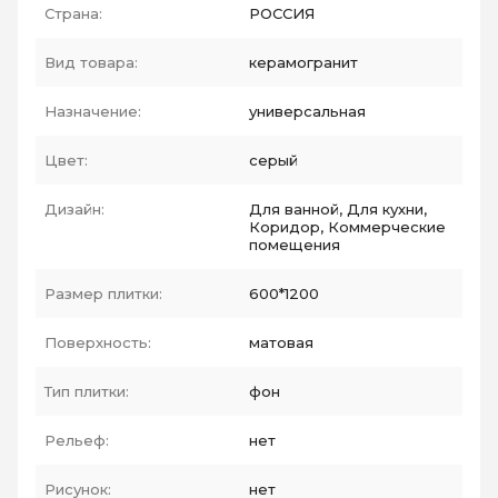
Страна:
РОССИЯ
Вид товара:
керамогранит
Назначение:
универсальная
Цвет:
серый
Дизайн:
Для ванной, Для кухни,
Коридор, Коммерческие
помещения
Размер плитки:
600*1200
Поверхность:
матовая
Тип плитки:
фон
Рельеф:
нет
Рисунок:
нет