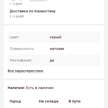
1 - 3 ДНЯ
Доставка по Казахстану
2 - 5 ДНЕЙ
Цвет:
серый
Поверхность:
матовая
Ректификат:
да
Все характеристики
Наличие:
Есть в наличии
Город
На складе
В пути