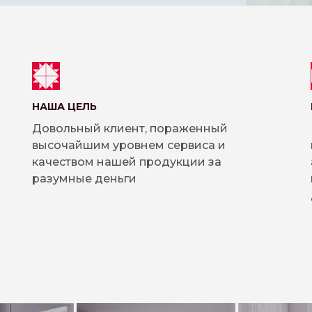
НАША ЦЕЛЬ
Довольный клиент, пораженный
высочайшим уровнем сервиса и
качеством нашей продукции за
разумные деньги