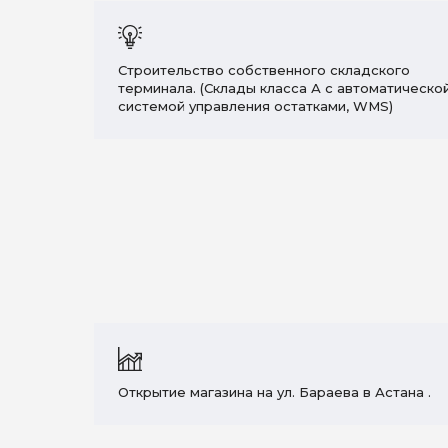
Строительство собственного складского
терминала. (Склады класса А с автоматическо
системой управления остатками, WMS)
Открытие магазина на ул. Бараева в Астана .