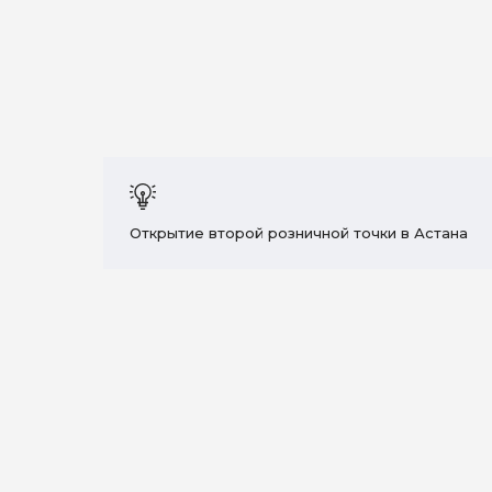
Открытие второй розничной точки в Астана