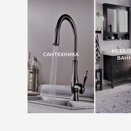
МЕБЕЛ
САНТЕХНИКА
ВАН