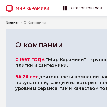
Каталог товаров
Главная
О Компании
О компании
С 1997 ГОДА
“Мир Керамики” - крупн
плитки и сантехники.
ЗА 26 лет
деятельности компании на
покупателей, каждый из которых по
уровнем сервиса, так и качеством то