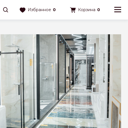
Избранное
0
Корзина
0