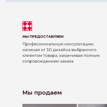
МЫ ПРЕДОСТАВЛЯЕМ
Профессиональную консультацию,
начиная от 3D дизайна выбранного
клиентом товара, заканчивая полным
сопровождением заказа
Мы продаем