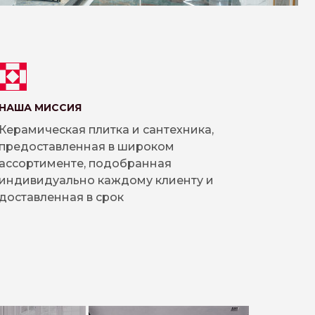
НАША МИССИЯ
Керамическая плитка и сантехника,
предоставленная в широком
ассортименте, подобранная
индивидуально каждому клиенту и
доставленная в срок