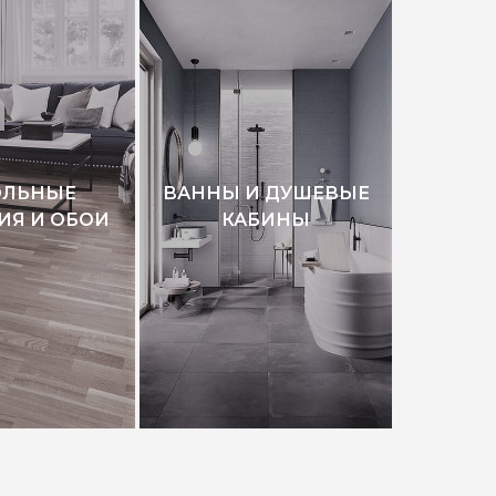
ОЛЬНЫЕ
ВАННЫ И ДУШЕВЫЕ
ИЯ И ОБОИ
КАБИНЫ