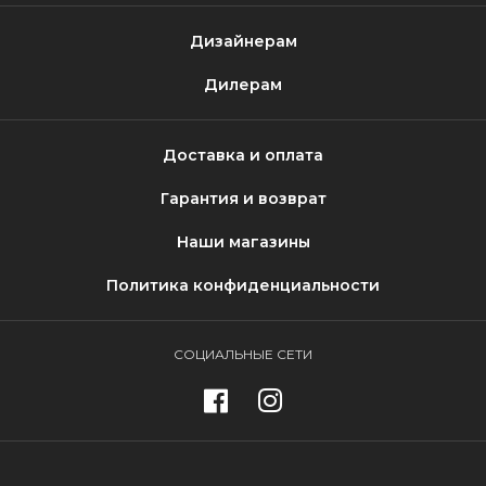
Дизайнерам
Дилерам
Доставка и оплата
Гарантия и возврат
Наши магазины
Политика конфиденциальности
СОЦИАЛЬНЫЕ СЕТИ