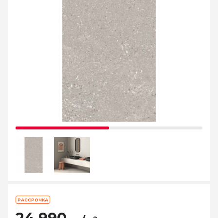
РАССРОЧКА