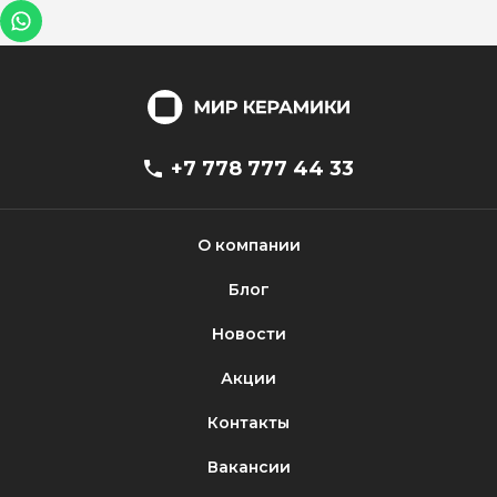
+7 778 777 44 33
О компании
Блог
Новости
Акции
Контакты
Вакансии