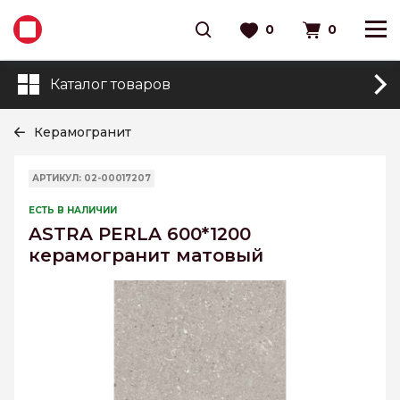
0
0
Каталог товаров
Керамогранит
АРТИКУЛ: 02-00017207
ЕСТЬ В НАЛИЧИИ
ASTRA PERLA 600*1200
керамогранит матовый