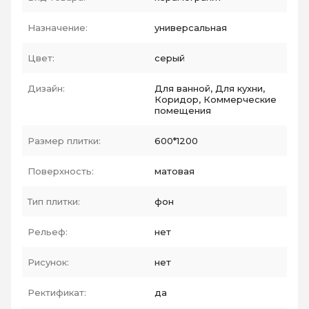
Назначение:
универсальная
Цвет:
серый
Дизайн:
Для ванной, Для кухни,
Коридор, Коммерческие
помещения
Размер плитки:
600*1200
Поверхность:
матовая
Тип плитки:
фон
Рельеф:
нет
Рисунок:
нет
Ректификат:
да