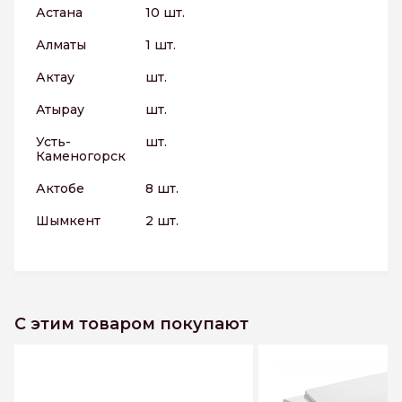
Астана
10 шт.
Алматы
1 шт.
Актау
шт.
Атырау
шт.
Усть-
шт.
Каменогорск
Актобе
8 шт.
Шымкент
2 шт.
С этим товаром покупают