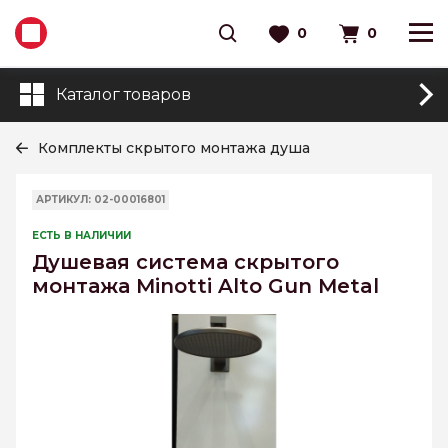
0
0
Каталог товаров
Комплекты скрытого монтажа душа
АРТИКУЛ: 02-00016801
ЕСТЬ В НАЛИЧИИ
Душевая система скрытого
монтажа Minotti Alto Gun Metal