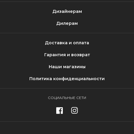
Дизайнерам
Дилерам
Доставка и оплата
Гарантия и возврат
Наши магазины
Политика конфиденциальности
СОЦИАЛЬНЫЕ СЕТИ