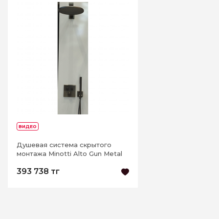
ВИДЕО
Душевая система скрытого
монтажа Minotti Alto Gun Metal
393 738 тг