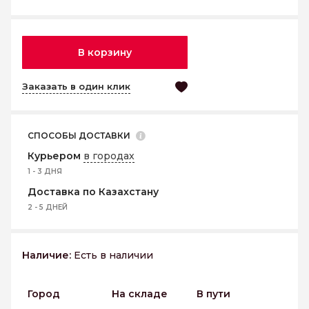
В корзину
Заказать в один клик
СПОСОБЫ ДОСТАВКИ
Курьером
в городах
1 - 3 ДНЯ
Доставка по Казахстану
2 - 5 ДНЕЙ
Наличие:
Есть в наличии
Город
На складе
В пути