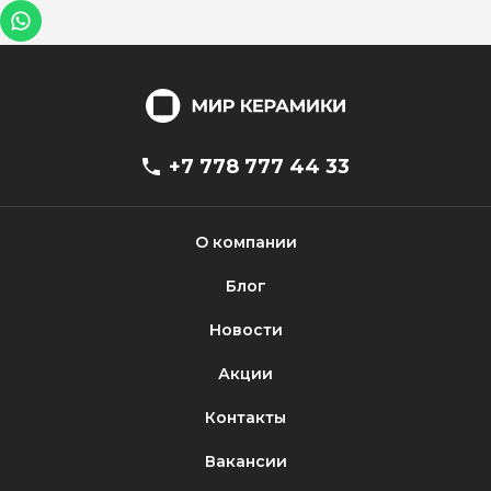
+7 778 777 44 33
О компании
Блог
Новости
Акции
Контакты
Вакансии