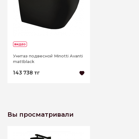
ВИДЕО
Унитаз подвесной Minotti Avanti
mattblack
143 738 тг
Вы просматривали