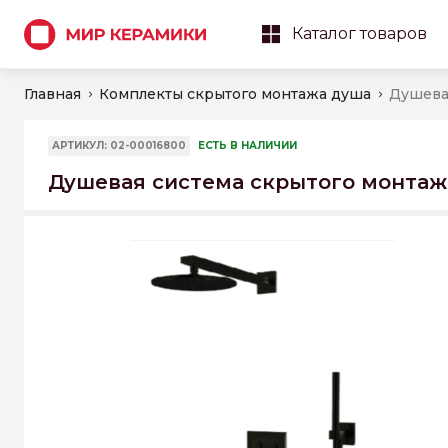
Каталог товаров
Главная
Комплекты скрытого монтажа душа
АРТИКУЛ: 02-00016800
ЕСТЬ В НАЛИЧИИ
Душевая система скрытого монтажа 