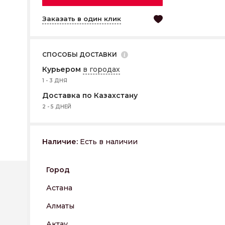
Заказать в один клик
СПОСОБЫ ДОСТАВКИ
Курьером
в городах
1 - 3 ДНЯ
Доставка по Казахстану
2 - 5 ДНЕЙ
Наличие:
Есть в наличии
Город
Астана
Алматы
Актау