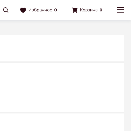
Избранное
0
Корзина
0