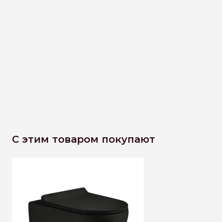
С этим товаром покупают