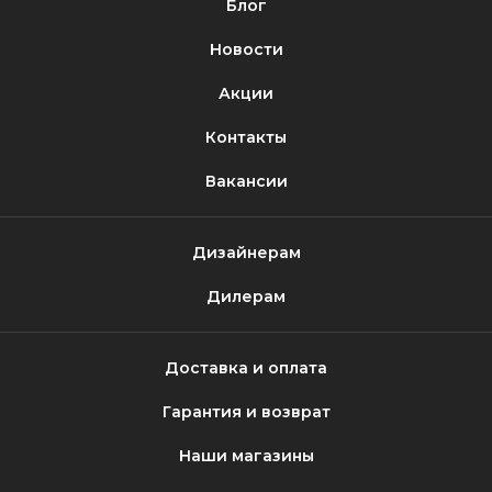
Блог
Новости
Акции
Контакты
Вакансии
Дизайнерам
Дилерам
Доставка и оплата
Гарантия и возврат
Наши магазины