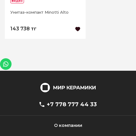
ВИДЕО
Унитаз-компакт Minotti Alto
143 738 тг
+7 778 777 44 33
О компании