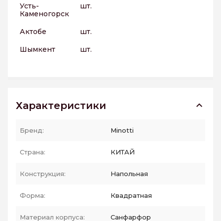
Усть-
шт.
Каменогорск
Актобе
шт.
Шымкент
шт.
Характеристики
Бренд:
Minotti
Страна:
КИТАЙ
Конструкция:
Напольная
Форма:
Квадратная
Материал корпуса:
Санфарфор