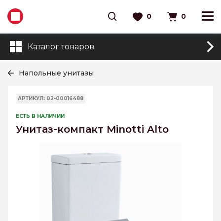
0
0
Каталог товаров
Напольные унитазы
АРТИКУЛ: 02-00016488
ЕСТЬ В НАЛИЧИИ
Унитаз-компакт Minotti Alto