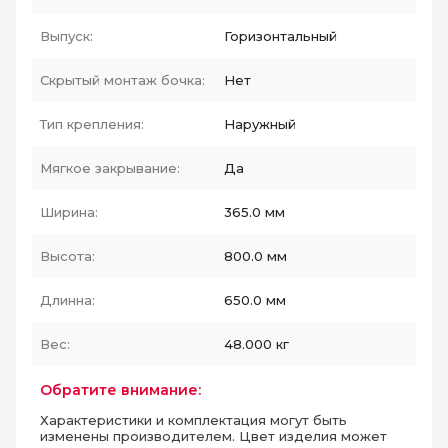
Выпуск:
Горизонтальный
Скрытый монтаж бочка:
Нет
Тип крепления:
Наружный
Мягкое закрывание:
Да
Ширина:
365.0 мм
Высота:
800.0 мм
Длинна:
650.0 мм
Вес:
48.000 кг
Обратите внимание:
Характеристики и комплектация могут быть
изменены производителем. Цвет изделия может