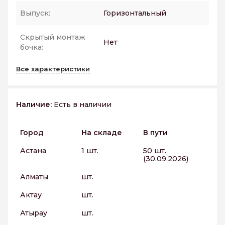
Выпуск:
Горизонтальный
Скрытый монтаж
Нет
бочка:
Все характеристики
Наличие:
Есть в наличии
Город
На складе
В пути
Астана
1 шт.
50 шт.
(30.09.2026)
Алматы
шт.
Актау
шт.
Атырау
шт.