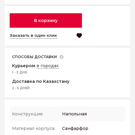
В корзину
Заказать в один клик
СПОСОБЫ ДОСТАВКИ
Курьером
в городах
1 - 3 ДНЯ
Доставка по Казахстану
2 - 5 ДНЕЙ
Конструкция:
Напольная
Материал корпуса:
Санфарфор