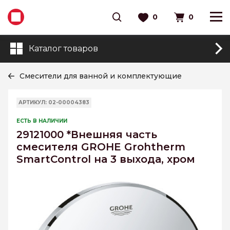
0
0
Каталог товаров
Смесители для ванной и комплектующие
АРТИКУЛ: 02-00004383
ЕСТЬ В НАЛИЧИИ
29121000 *Внешняя часть
смесителя GROHE Grohtherm
SmartControl на 3 выхода, хром