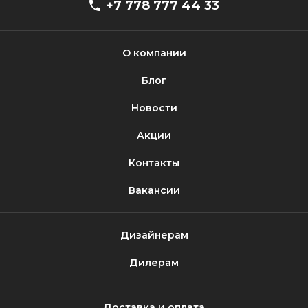
+7 778 777 44 33
О компании
Блог
Новости
Акции
Контакты
Вакансии
Дизайнерам
Дилерам
Доставка и оплата