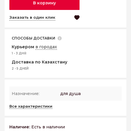
В корзину
Заказать в один клик
СПОСОБЫ ДОСТАВКИ
Курьером
в городах
1 - 3 ДНЯ
Доставка по Казахстану
2 - 5 ДНЕЙ
Назначение:
для душа
Все характеристики
Наличие:
Есть в наличии