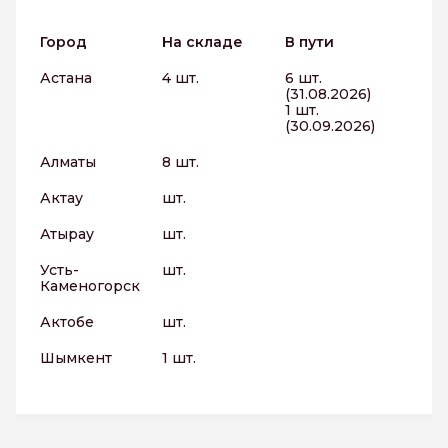
Город
На складе
В пути
Астана
4 шт.
6 шт.
(31.08.2026)
1 шт.
(30.09.2026)
Алматы
8 шт.
Актау
шт.
Атырау
шт.
Усть-
шт.
Каменогорск
Актобе
шт.
Шымкент
1 шт.