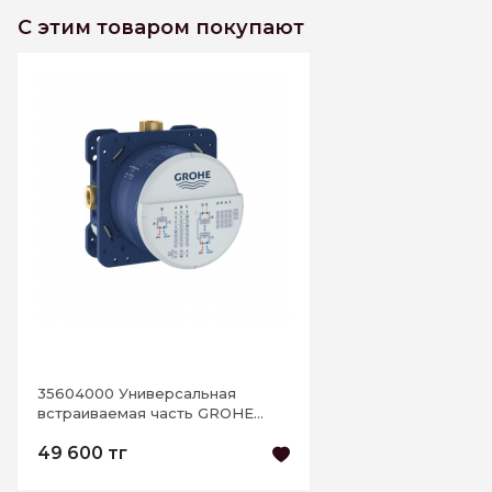
С этим товаром покупают
35604000 Универсальная
встраиваемая часть GROHE
Rapido SmartBox
49 600 тг