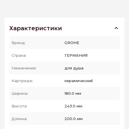
Характеристики
Бренд:
GROHE
Страна:
ГЕРМАНИЯ
Назначение:
для душа
Картридж:
керамический
Ширина:
180.0 мм
Высота:
243.0 мм
Длинна:
200.0 мм