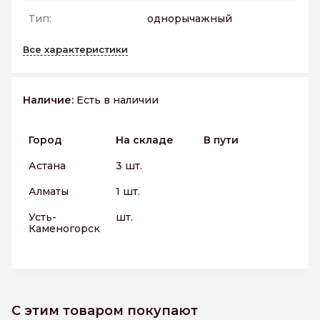
Тип:
однорычажный
Все характеристики
Наличие:
Есть в наличии
Город
На складе
В пути
Астана
3 шт.
Алматы
1 шт.
Усть-
шт.
Каменогорск
С этим товаром покупают