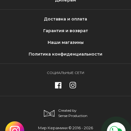
Дилерам
Доставка и оплата
Гарантия и возврат
Наши магазины
Политика конфиденциальности
СОЦИАЛЬНЫЕ СЕТИ
Created by
Sense Production
Мир Керамики © 2016 - 2026