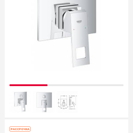
РАССРОЧКА