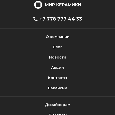
+7 778 777 44 33
О компании
Блог
Новости
Акции
Контакты
Вакансии
Дизайнерам