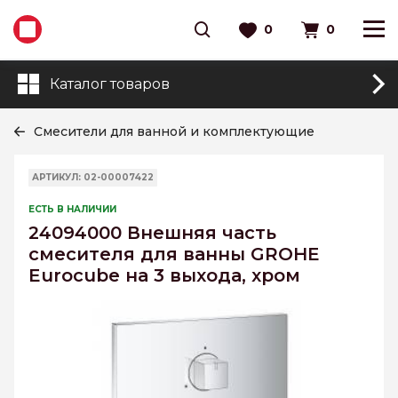
0
0
Каталог товаров
Смесители для ванной и комплектующие
АРТИКУЛ: 02-00007422
ЕСТЬ В НАЛИЧИИ
24094000 Внешняя часть
смесителя для ванны GROHE
Eurocube на 3 выхода, хром