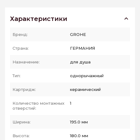
Характеристики
Бренд:
GROHE
Страна:
ГЕРМАНИЯ
Назначение:
для душа
Тип:
однорычажный
Картридж:
керамический
Количество монтажных
1
отверстий:
Ширина:
195.0 мм
Высота:
180.0 мм