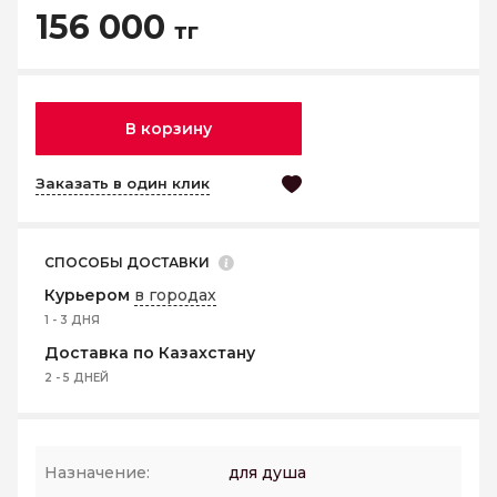
156 000
тг
В корзину
Заказать в один клик
СПОСОБЫ ДОСТАВКИ
Курьером
в городах
1 - 3 ДНЯ
Доставка по Казахстану
2 - 5 ДНЕЙ
Назначение:
для душа