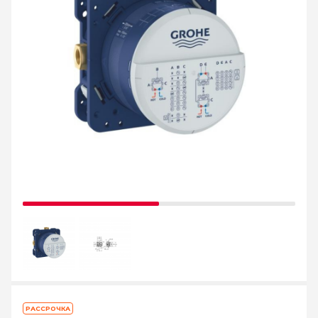
РАССРОЧКА