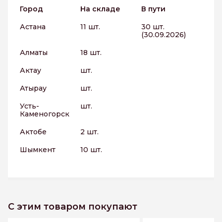
Город
На складе
В пути
Астана
11 шт.
30 шт.
(30.09.2026)
Алматы
18 шт.
Актау
шт.
Атырау
шт.
Усть-
шт.
Каменогорск
Актобе
2 шт.
Шымкент
10 шт.
С этим товаром покупают