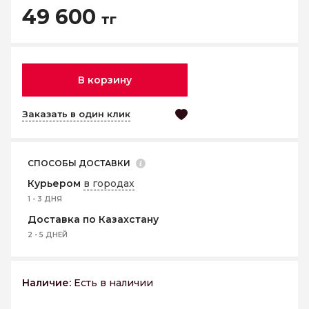
49 600
тг
В корзину
Заказать в один клик
СПОСОБЫ ДОСТАВКИ
Курьером
в городах
1 - 3 ДНЯ
Доставка по Казахстану
2 - 5 ДНЕЙ
Наличие:
Есть в наличии