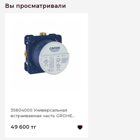
Вы просматривали
35604000 Универсальная
встраиваемая часть GROHE
Rapido SmartBox
49 600 тг