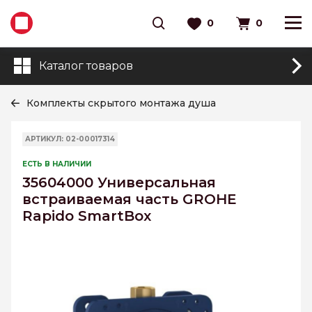
0
0
Каталог товаров
Комплекты скрытого монтажа душа
АРТИКУЛ: 02-00017314
ЕСТЬ В НАЛИЧИИ
35604000 Универсальная
встраиваемая часть GROHE
Rapido SmartBox