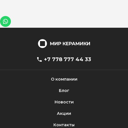
+7 778 777 44 33
О компании
Блог
Новости
Акции
Контакты