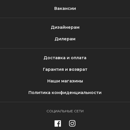
Вакансии
Дизайнерам
Дилерам
Доставка и оплата
Гарантия и возврат
Наши магазины
Политика конфиденциальности
СОЦИАЛЬНЫЕ СЕТИ