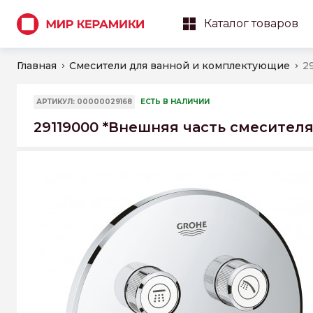
Каталог товаров
Главная
Смесители для ванной и комплектующие
АРТИКУЛ: 00000029168
ЕСТЬ В НАЛИЧИИ
29119000 *Внешняя часть смесител