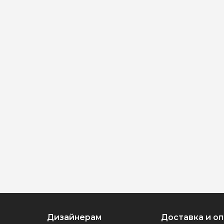
Дизайнерам
Доставка и о