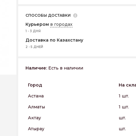
СПОСОБЫ ДОСТАВКИ
Курьером
в городах
1 - 3 ДНЯ
Доставка по Казахстану
2 - 5 ДНЕЙ
Наличие:
Есть в наличии
Город
На скл
Астана
1 шт.
Алматы
1 шт.
Актау
шт.
Атырау
шт.