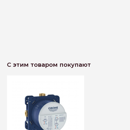
С этим товаром покупают