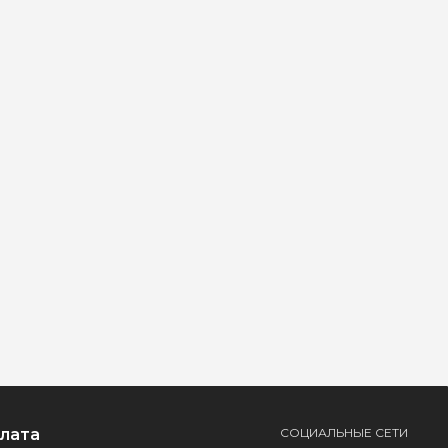
плата
СОЦИАЛЬНЫЕ СЕТИ