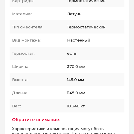
Картридж:
Термостатический
Материал:
Латунь
Тип смесителя:
Термостатический
Вид монтажа:
Настенный
Термостат:
есть
Ширина:
370.0 мм
Высота:
145.0 мм
Длинна:
1145.0 мм
Вес:
10.340 кг
Обратите внимание:
Характеристики и комплектация могут быть
изменены производителем. Цвет изделия может