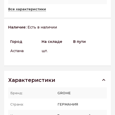
Все характеристики
Наличие:
Есть в наличии
Город
На складе
В пути
Астана
шт.
Характеристики
Бренд:
GROHE
Страна:
ГЕРМАНИЯ