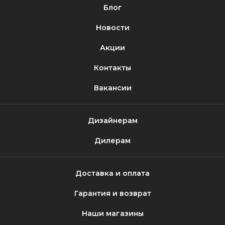
Блог
Новости
Акции
Контакты
Вакансии
Дизайнерам
Дилерам
Доставка и оплата
Гарантия и возврат
Наши магазины