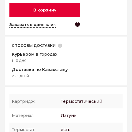
В корзину
Заказать в один клик
СПОСОБЫ ДОСТАВКИ
Курьером
в городах
1 - 3 ДНЯ
Доставка по Казахстану
2 - 5 ДНЕЙ
Картридж:
Термостатический
Материал:
Латунь
Термостат:
есть