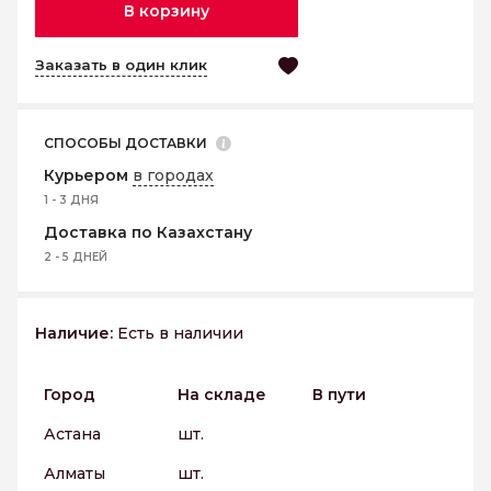
В корзину
Заказать в один клик
СПОСОБЫ ДОСТАВКИ
Курьером
в городах
1 - 3 ДНЯ
Доставка по Казахстану
2 - 5 ДНЕЙ
Наличие:
Есть в наличии
Город
На складе
В пути
Астана
шт.
Алматы
шт.