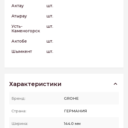
Актау
шт.
Атырау
шт.
Усть-
шт.
Каменогорск
Актобе
шт.
Шымкент
шт.
Характеристики
Бренд:
GROHE
Страна:
ГЕРМАНИЯ
Ширина:
144.0 мм