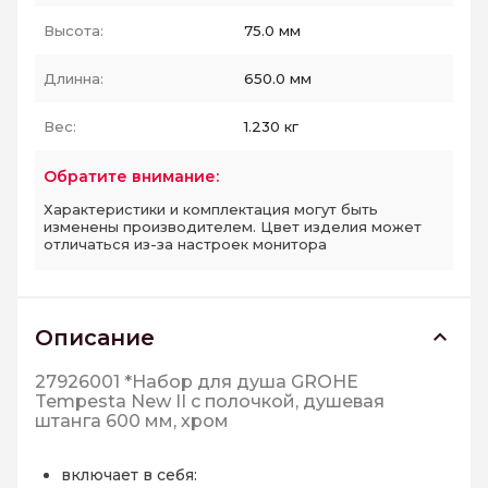
Высота:
75.0 мм
Длинна:
650.0 мм
Вес:
1.230 кг
Обратите внимание:
Характеристики и комплектация могут быть
изменены производителем. Цвет изделия может
отличаться из-за настроек монитора
Описание
27926001 *Набор для душа GROHE
Tempesta New II с полочкой, душевая
штанга 600 мм, хром
включает в себя: