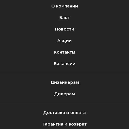
О компании
Блог
Новости
Акции
Контакты
Вакансии
Дизайнерам
Дилерам
Доставка и оплата
Гарантия и возврат