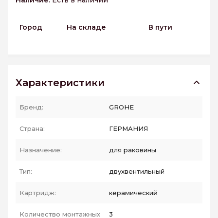
Наличие:
Есть в наличии
Город
На складе
В пути
Характеристики
Бренд:
GROHE
Страна:
ГЕРМАНИЯ
Назначение:
для раковины
Тип:
двухвентильный
Картридж:
керамический
Количество монтажных
3