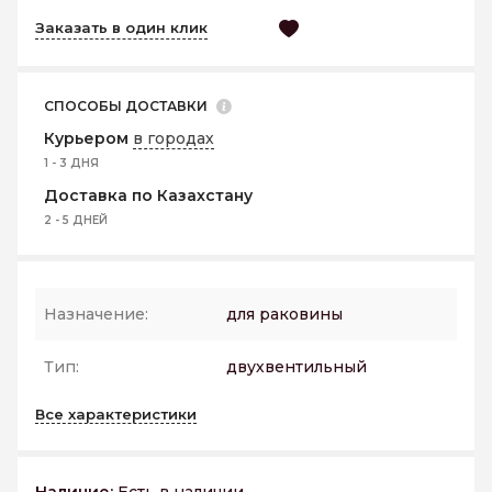
Заказать в один клик
СПОСОБЫ ДОСТАВКИ
Курьером
в городах
1 - 3 ДНЯ
Доставка по Казахстану
2 - 5 ДНЕЙ
Назначение:
для раковины
Тип:
двухвентильный
Все характеристики