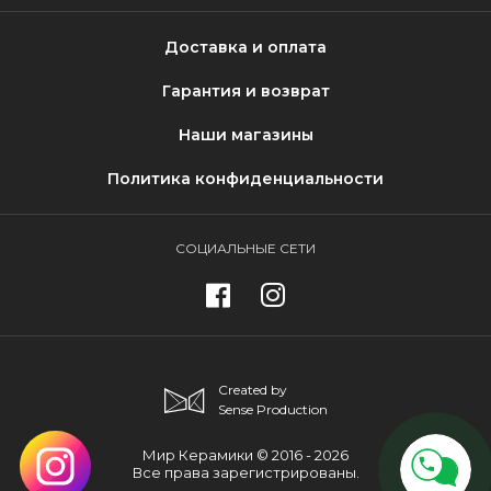
Доставка и оплата
Гарантия и возврат
Наши магазины
Политика конфиденциальности
СОЦИАЛЬНЫЕ СЕТИ
Created by
Sense Production
Мир Керамики © 2016 - 2026
Все права зарегистрированы.