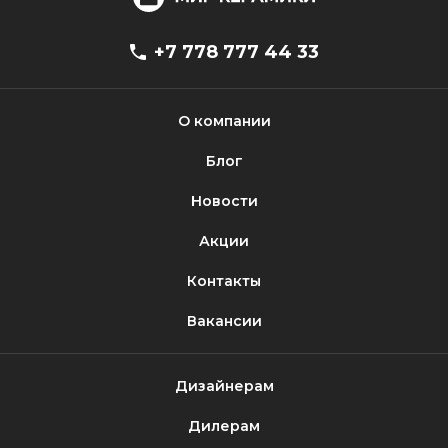
+7 778 777 44 33
О компании
Блог
Новости
Акции
Контакты
Вакансии
Дизайнерам
Дилерам