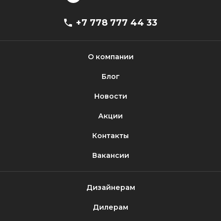
+7 778 777 44 33
О компании
Блог
Новости
Акции
Контакты
Вакансии
Дизайнерам
Дилерам