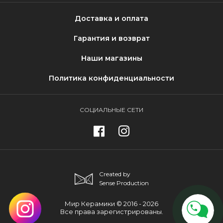
Доставка и оплата
Гарантия и возврат
Наши магазины
Политика конфиденциальности
СОЦИАЛЬНЫЕ СЕТИ
Created by
Sense Production
Мир Керамики © 2016 - 2026
Все права зарегистрированы.