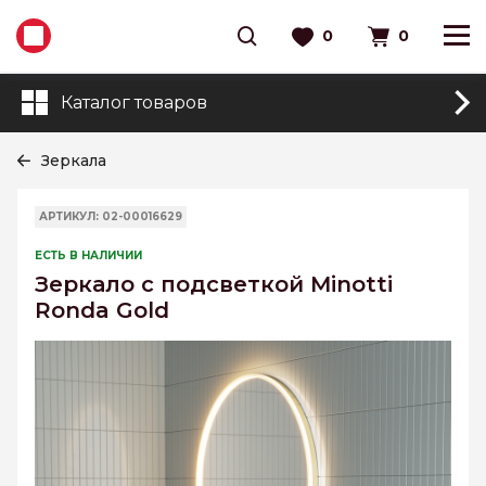
0
0
Каталог товаров
Зеркала
АРТИКУЛ: 02-00016629
ЕСТЬ В НАЛИЧИИ
Зеркало с подсветкой Minotti
Ronda Gold