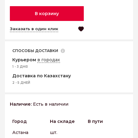
В корзину
Заказать в один клик
СПОСОБЫ ДОСТАВКИ
Курьером
в городах
1 - 3 ДНЯ
Доставка по Казахстану
2 - 5 ДНЕЙ
Наличие:
Есть в наличии
Город
На складе
В пути
Астана
шт.