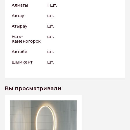
Алматы
1 шт.
Актау
шт.
Атырау
шт.
Усть-
шт.
Каменогорск
Актобе
шт.
Шымкент
шт.
Вы просматривали