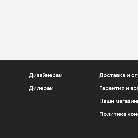
Дизайнерам
Доставка и о
Дилерам
Гарантия и во
Наши магазин
Политика ко