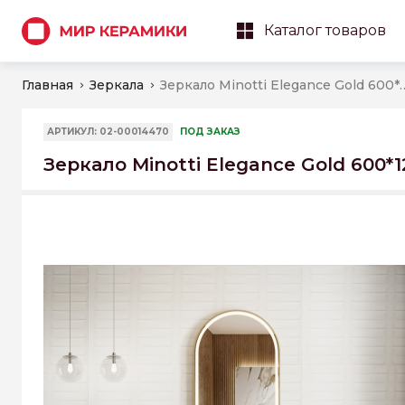
Каталог товаров
Главная
Зеркала
Зеркало Minotti Elegance Go
АРТИКУЛ: 02-00014470
ПОД ЗАКАЗ
Зеркало Minotti Elegance Gold 600*