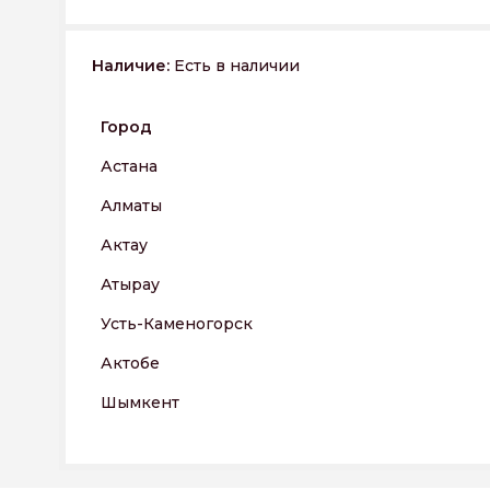
Наличие:
Есть в наличии
Город
Астана
Алматы
Актау
Атырау
Усть-Каменогорск
Актобе
Шымкент