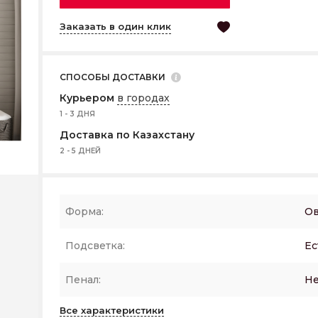
Заказать в один клик
СПОСОБЫ ДОСТАВКИ
Курьером
в городах
1 - 3 ДНЯ
Доставка по Казахстану
2 - 5 ДНЕЙ
Форма:
Ов
Подсветка:
Ес
Пенал:
Не
Все характеристики