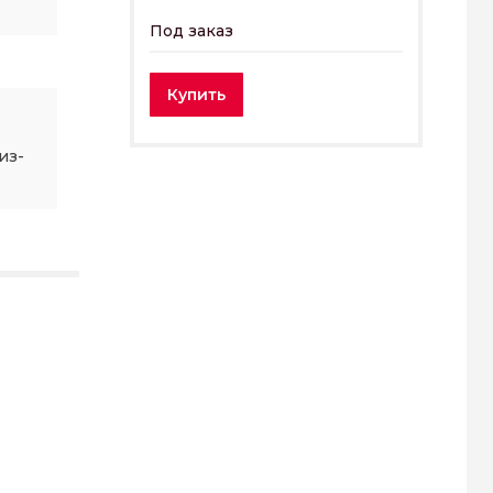
Под заказ
Купить
из-