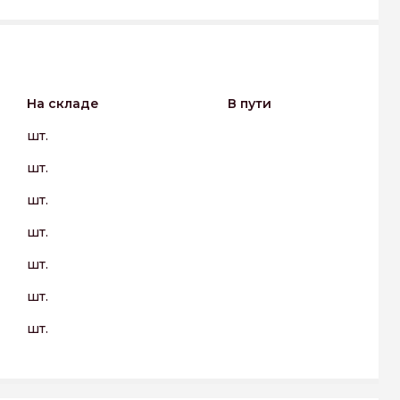
На складе
В пути
шт.
шт.
шт.
шт.
шт.
шт.
шт.