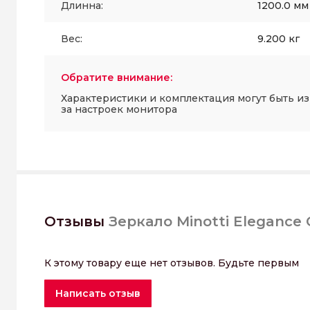
Длинна:
1200.0 мм
Вес:
9.200 кг
Обратите внимание:
Характеристики и комплектация могут быть и
за настроек монитора
Отзывы
Зеркало Minotti Elegance 
К этому товару еще нет отзывов. Будьте первым
Написать отзыв