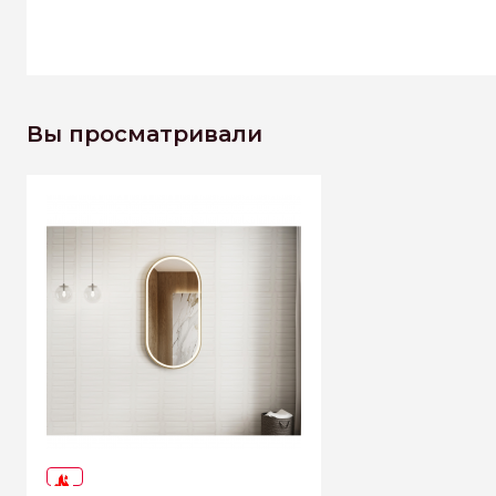
Вы просматривали