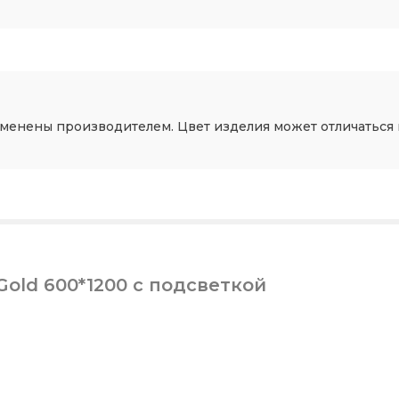
зменены производителем. Цвет изделия может отличаться 
Gold 600*1200 с подсветкой