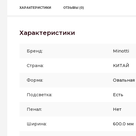
ХАРАКТЕРИСТИКИ
ОТЗЫВЫ (0)
Характеристики
Бренд:
Minotti
Страна:
КИТАЙ
Форма:
Овальная
Подсветка:
Есть
Пенал:
Нет
Ширина:
600.0 мм