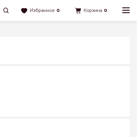
Избранное
0
Корзина
0