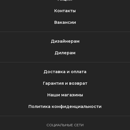
Контакты
Вакансии
Дизайнерам
Дилерам
Доставка и оплата
Гарантия и возврат
Наши магазины
Политика конфиденциальности
СОЦИАЛЬНЫЕ СЕТИ