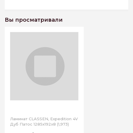
Вы просматривали
Ламинат CLASSEN, Expedition 4V
Дуб Патос 1285х192х8 (1,973)