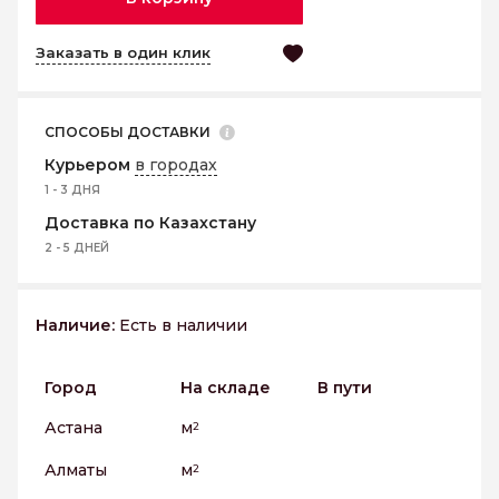
Заказать в один клик
СПОСОБЫ ДОСТАВКИ
Курьером
в городах
1 - 3 ДНЯ
Доставка по Казахстану
2 - 5 ДНЕЙ
Наличие:
Есть в наличии
Город
На складе
В пути
Астана
м
2
Алматы
м
2