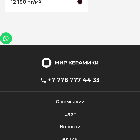
12 180 тг/м
2
+7 778 777 44 33
О компании
Блог
Новости
Акции