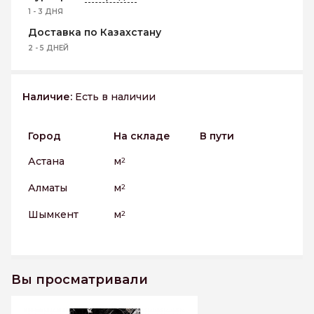
1 - 3 ДНЯ
Доставка по Казахстану
2 - 5 ДНЕЙ
Наличие:
Есть в наличии
Город
На складе
В пути
Астана
м
2
Алматы
м
2
Шымкент
м
2
Вы просматривали