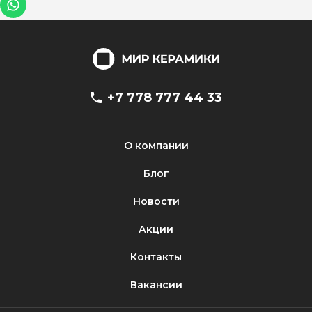
+7 778 777 44 33
О компании
Блог
Новости
Акции
Контакты
Вакансии