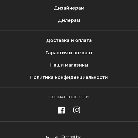
Дизайнерам
Дилерам
Доставка и оплата
Гарантия и возврат
Наши магазины
Политика конфиденциальности
СОЦИАЛЬНЫЕ СЕТИ
Created by