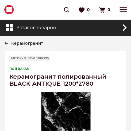
0
0
Каталог товаров
Керамогранит
АРТИКУЛ: 02-00016395
ПОД ЗАКАЗ
Керамогранит полированный
BLACK ANTIQUE 1200*2780