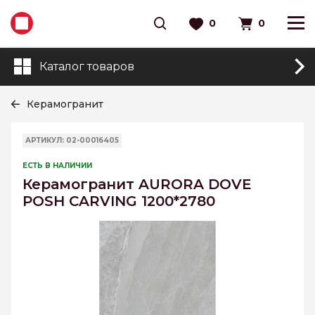
0
0
Каталог товаров
Керамогранит
АРТИКУЛ: 02-00016405
ЕСТЬ В НАЛИЧИИ
Керамогранит AURORA DOVE
POSH CARVING 1200*2780