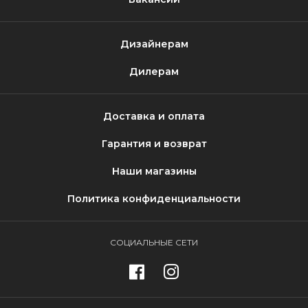
Дизайнерам
Дилерам
Доставка и оплата
Гарантия и возврат
Наши магазины
Политика конфиденциальности
СОЦИАЛЬНЫЕ СЕТИ