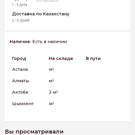
1 - 3 ДНЯ
Доставка по Казахстану
2 - 5 ДНЕЙ
Наличие:
Есть в наличии
Город
На складе
В пути
Астана
м
2
Алматы
м
2
Актобе
3 м
2
Шымкент
м
2
Вы просматривали