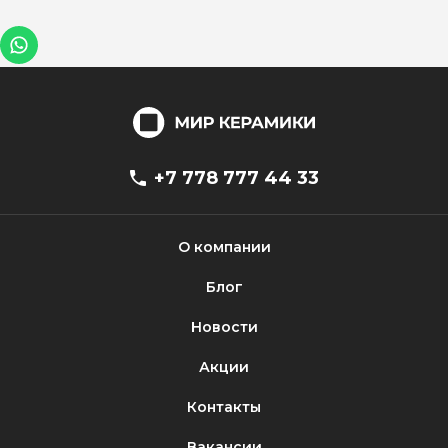
+7 778 777 44 33
О компании
Блог
Новости
Акции
Контакты
Вакансии