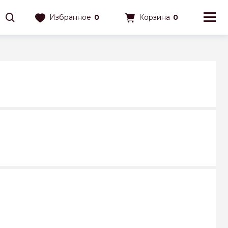
Избранное
0
Корзина
0