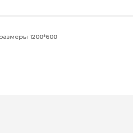
размеры 1200*600