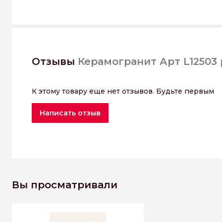
Отзывы
Керамогранит Арт L12503 
К этому товару еще нет отзывов. Будьте первым
Написать отзыв
Вы просматривали