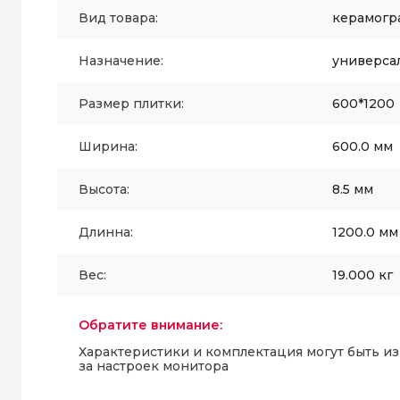
Вид товара:
керамогр
Назначение:
универса
Размер плитки:
600*1200
Ширина:
600.0 мм
Высота:
8.5 мм
Длинна:
1200.0 мм
Вес:
19.000 кг
Обратите внимание:
Характеристики и комплектация могут быть и
за настроек монитора