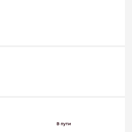
В пути