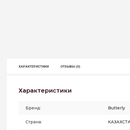
ХАРАКТЕРИСТИКИ
ОТЗЫВЫ (0)
Характеристики
Бренд:
Butterly
Страна:
КАЗАХСТ