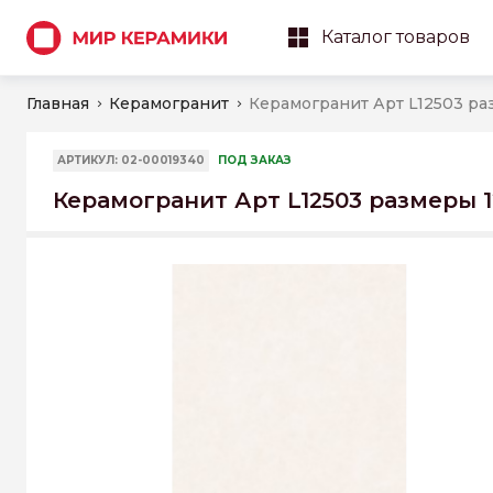
Каталог товаров
Главная
Керамогранит
АРТИКУЛ: 02-00019340
ПОД ЗАКАЗ
Керамогранит Арт L12503 размеры 1