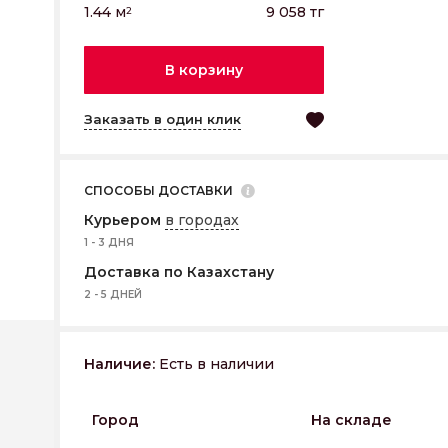
1.44
м
9 058
тг
2
В корзину
Заказать в один клик
СПОСОБЫ ДОСТАВКИ
Курьером
в городах
1 - 3 ДНЯ
Доставка по Казахстану
2 - 5 ДНЕЙ
Наличие:
Есть в наличии
Город
На складе