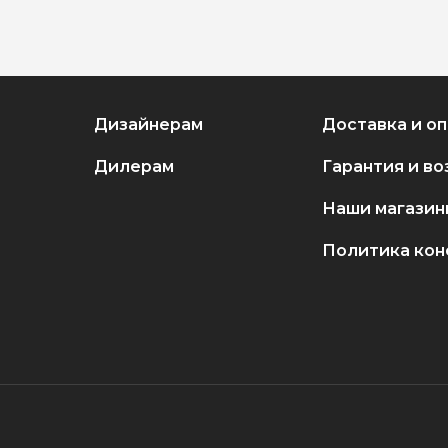
Дизайнерам
Доставка и о
Дилерам
Гарантия и во
Наши магазин
Политика ко