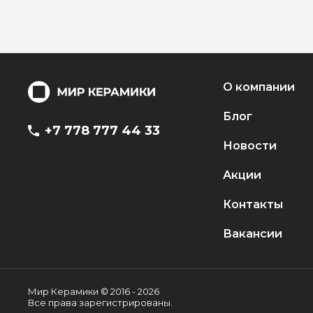
О компании
Блог
+7 778 777 44 33
Новости
Акции
Контакты
Вакансии
Мир Керамики © 2016 - 2026
Все права зарегистрированы.