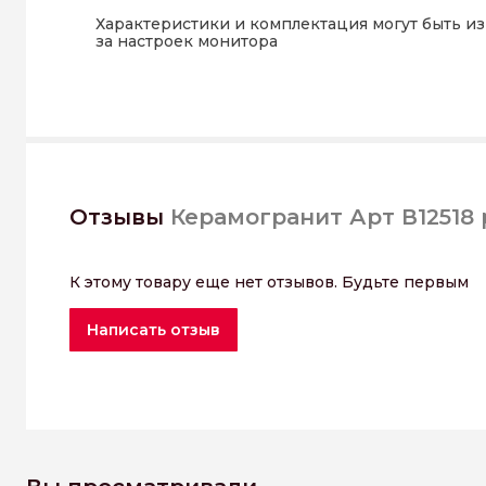
Характеристики и комплектация могут быть и
за настроек монитора
Отзывы
Керамогранит Арт В12518 
К этому товару еще нет отзывов. Будьте первым
Написать отзыв