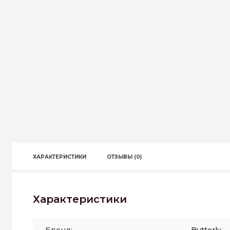
ХАРАКТЕРИСТИКИ
ОТЗЫВЫ (0)
Характеристики