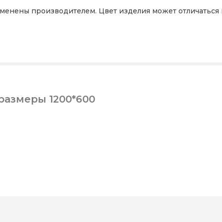
зменены производителем. Цвет изделия может отличаться 
размеры 1200*600