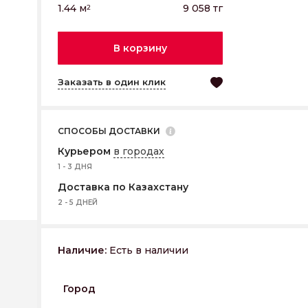
1.44
м
9 058
тг
2
В корзину
Заказать в один клик
СПОСОБЫ ДОСТАВКИ
Курьером
в городах
1 - 3 ДНЯ
Доставка по Казахстану
2 - 5 ДНЕЙ
Наличие:
Есть в наличии
Город