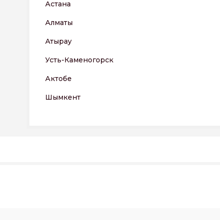
Астана
Алматы
Атырау
Усть-Каменогорск
Актобе
Шымкент