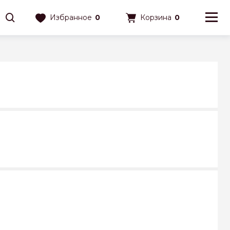
Избранное
0
Корзина
0