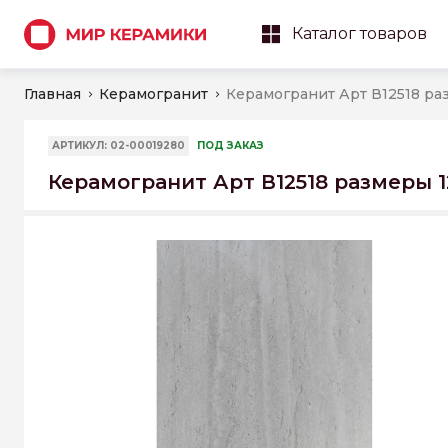
Каталог товаров
Главная
Керамогранит
АРТИКУЛ: 02-00019280
ПОД ЗАКАЗ
Керамогранит Арт В12518 размеры 1