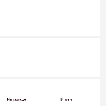
На складе
В пути