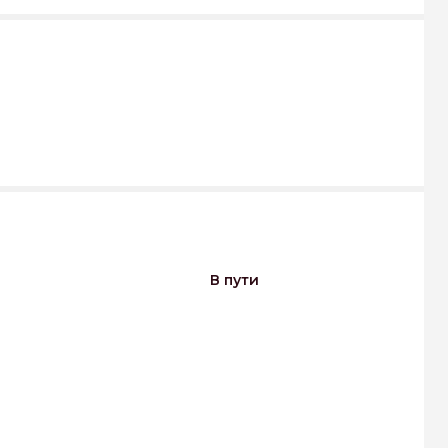
В пути