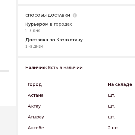
СПОСОБЫ ДОСТАВКИ
Курьером
в городах
1 - 3 ДНЯ
Доставка по Казахстану
2 - 5 ДНЕЙ
Наличие:
Есть в наличии
Город
На складе
Астана
шт.
Актау
шт.
Атырау
шт.
Актобе
2 шт.