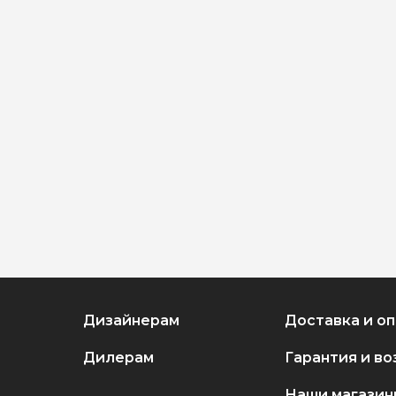
Дизайнерам
Доставка и о
Дилерам
Гарантия и во
Наши магазин