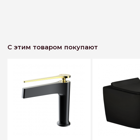
С этим товаром покупают