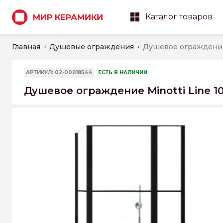
Каталог товаров
Главная
Душевые ограждения
АРТИКУЛ: 02-00018544
ЕСТЬ В НАЛИЧИИ
Душевое ограждение Minotti Line 10