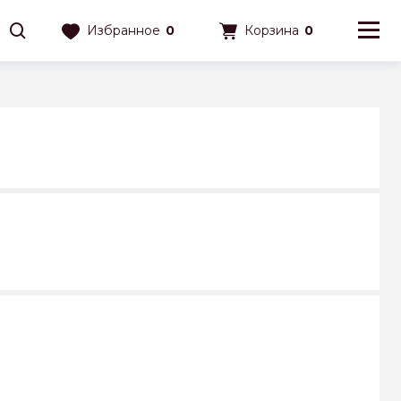
Избранное
0
Корзина
0