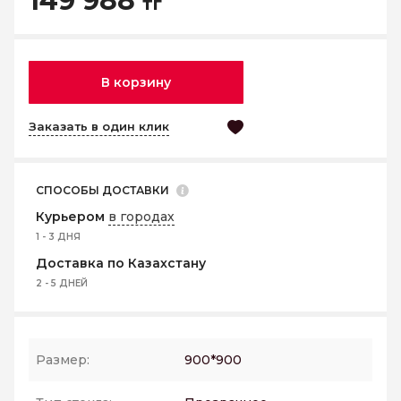
149 988
тг
В корзину
Заказать в один клик
СПОСОБЫ ДОСТАВКИ
Курьером
в городах
1 - 3 ДНЯ
Доставка по Казахстану
2 - 5 ДНЕЙ
Размер:
900*900