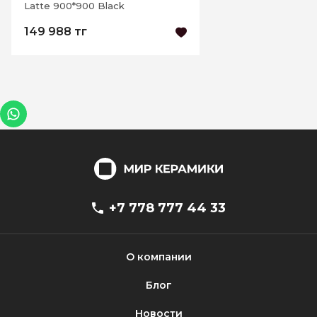
Latte 900*900 Black
149 988 тг
+7 778 777 44 33
О компании
Блог
Новости