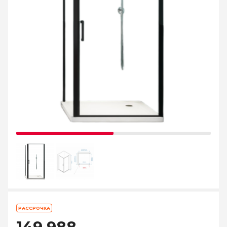
РАССРОЧКА