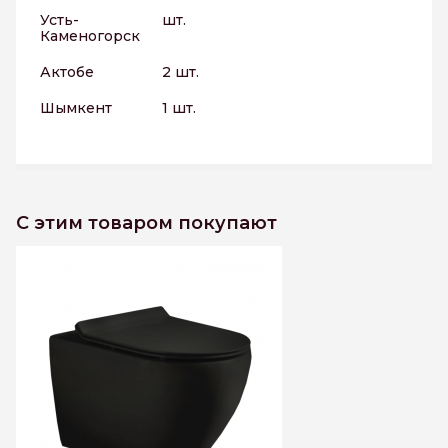
Усть-
шт.
Каменогорск
Актобе
2 шт.
Шымкент
1 шт.
С этим товаром покупают