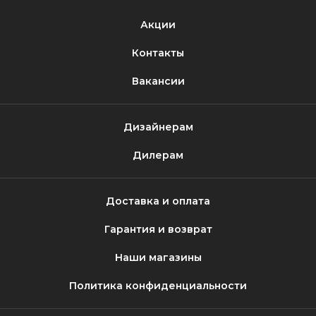
Акции
Контакты
Вакансии
Дизайнерам
Дилерам
Доставка и оплата
Гарантия и возврат
Наши магазины
Политика конфиденциальности