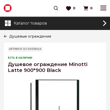
0
0
Каталог товаров
Душевые ограждения
АРТИКУЛ: 02-00016544
ЕСТЬ В НАЛИЧИИ
Душевое ограждение Minotti
Latte 900*900 Black