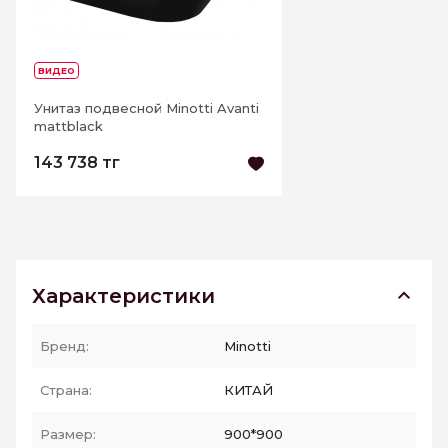
ВИДЕО
Унитаз подвесной Minotti Avanti
mattblack
143 738 тг
Характеристики
Бренд:
Minotti
Страна:
КИТАЙ
Размер:
900*900