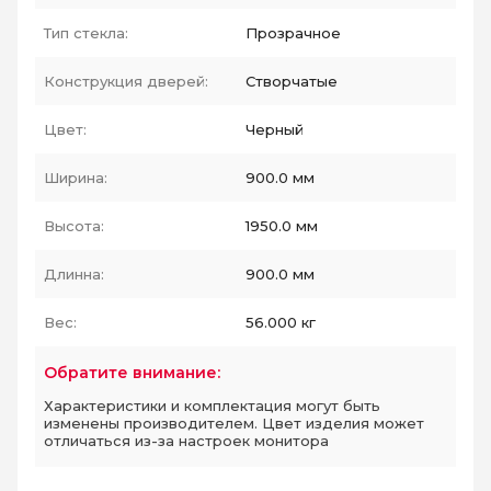
Тип стекла:
Прозрачное
Конструкция дверей:
Створчатые
Цвет:
Черный
Ширина:
900.0 мм
Высота:
1950.0 мм
Длинна:
900.0 мм
Вес:
56.000 кг
Обратите внимание:
Характеристики и комплектация могут быть
изменены производителем. Цвет изделия может
отличаться из-за настроек монитора