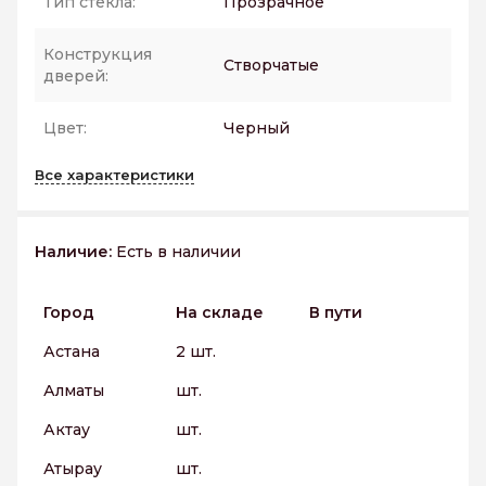
Тип стекла:
Прозрачное
Конструкция
Створчатые
дверей:
Цвет:
Черный
Все характеристики
Наличие:
Есть в наличии
Город
На складе
В пути
Астана
2 шт.
Алматы
шт.
Актау
шт.
Атырау
шт.