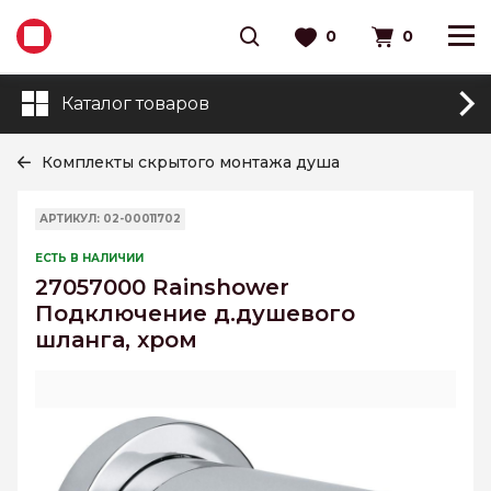
0
0
Каталог товаров
Комплекты скрытого монтажа душа
АРТИКУЛ: 02-00011702
ЕСТЬ В НАЛИЧИИ
27057000 Rainshower
Подключение д.душевого
шланга, хром