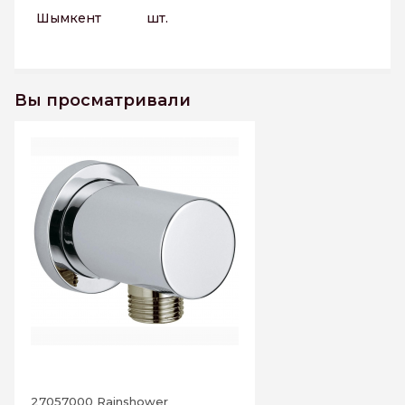
Шымкент
шт.
Вы просматривали
27057000 Rainshower