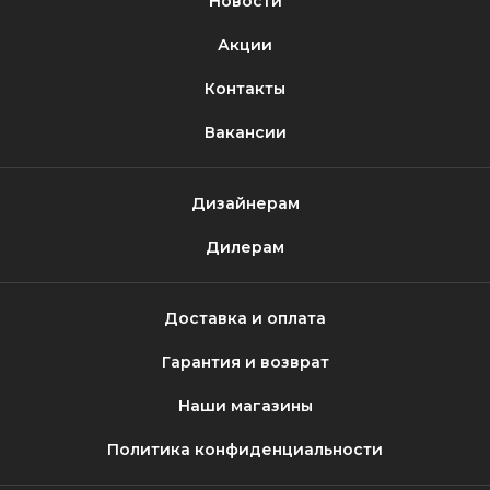
Новости
Акции
Контакты
Вакансии
Дизайнерам
Дилерам
Доставка и оплата
Гарантия и возврат
Наши магазины
Политика конфиденциальности