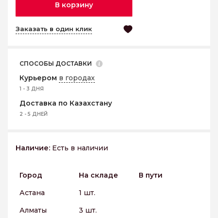
В корзину
Заказать в один клик
СПОСОБЫ ДОСТАВКИ
Курьером
в городах
1 - 3 ДНЯ
Доставка по Казахстану
2 - 5 ДНЕЙ
Наличие:
Есть в наличии
Город
На складе
В пути
Астана
1 шт.
Алматы
3 шт.