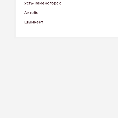
Усть-Каменогорск
Актобе
Шымкент