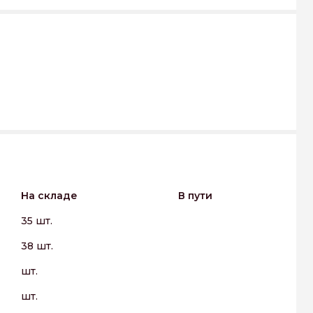
На складе
В пути
35 шт.
38 шт.
шт.
шт.