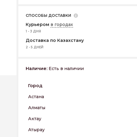
СПОСОБЫ ДОСТАВКИ
Курьером
в городах
1 - 3 ДНЯ
Доставка по Казахстану
2 - 5 ДНЕЙ
Наличие:
Есть в наличии
Город
Астана
Алматы
Актау
Атырау