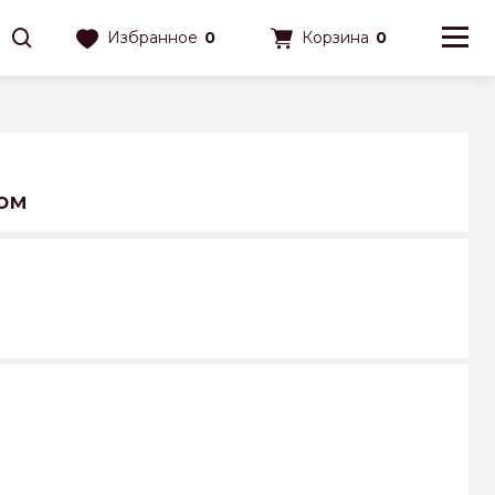
Избранное
0
Корзина
0
ром