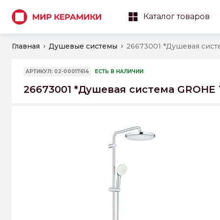
Каталог товаров
Главная
Душевые системы
АРТИКУЛ: 02-00017614
ЕСТЬ В НАЛИЧИИ
26673001 *Душевая система GROHE 