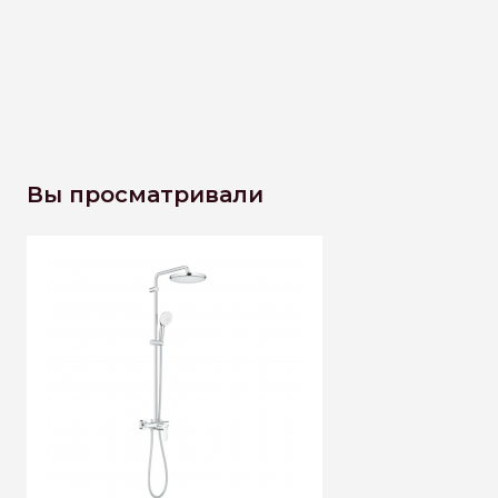
Вы просматривали