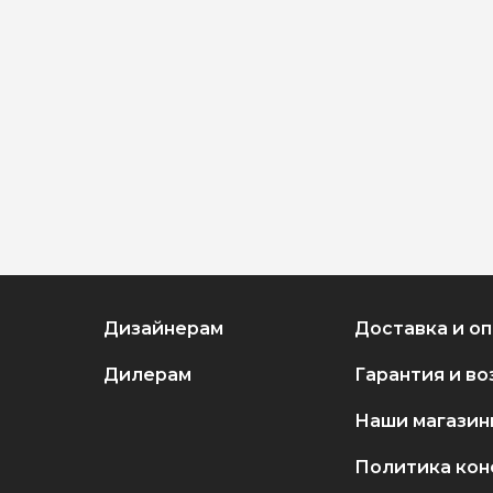
Дизайнерам
Доставка и о
Дилерам
Гарантия и во
Наши магазин
Политика ко