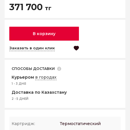
371 700
тг
В корзину
Заказать в один клик
СПОСОБЫ ДОСТАВКИ
Курьером
в городах
1 - 3 ДНЯ
Доставка по Казахстану
2 - 5 ДНЕЙ
Картридж:
Термостатический