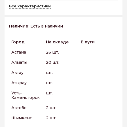
Все характеристики
Наличие:
Есть в наличии
Город
На складе
В пути
Астана
26 шт.
Алматы
20 шт.
Актау
шт.
Атырау
шт.
Усть-
шт.
Каменогорск
Актобе
2 шт.
Шымкент
2 шт.