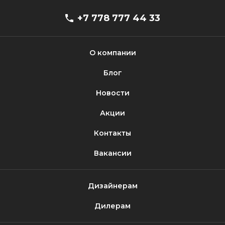
+7 778 777 44 33
О компании
Блог
Новости
Акции
Контакты
Вакансии
Дизайнерам
Дилерам