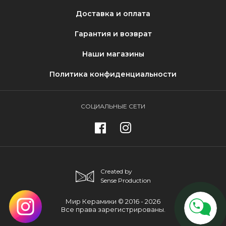
Доставка и оплата
Гарантия и возврат
Наши магазины
Политика конфиденциальности
СОЦИАЛЬНЫЕ СЕТИ
Created by
Sense Production
Мир Керамики © 2016 - 2026
Все права зарегистрированы.