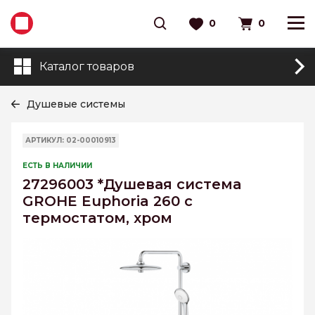
0
0
Каталог товаров
Душевые системы
АРТИКУЛ: 02-00010913
ЕСТЬ В НАЛИЧИИ
27296003 *Душевая система
GROHE Euphoria 260 с
термостатом, хром