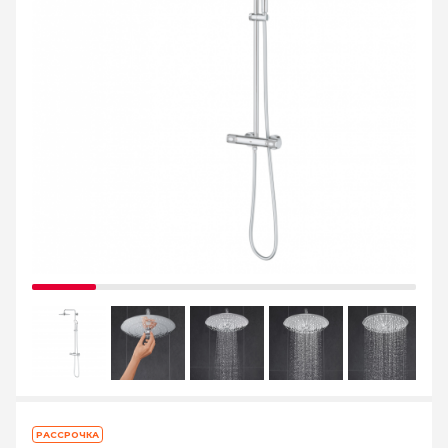
РАССРОЧКА