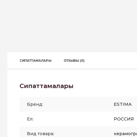
СИПАТТАМАЛАРЫ
ОТЗЫВЫ (0)
Сипаттамалары
Бренд:
ESTIMA
Ел:
РОССИЯ
Вид товара:
керамогр