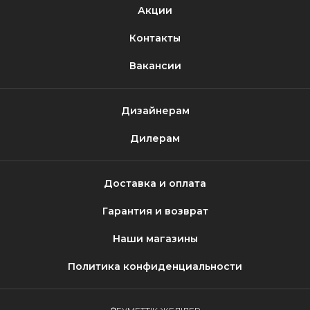
Акции
Контакты
Вакансии
Дизайнерам
Дилерам
Доставка и оплата
Гарантия и возврат
Наши магазины
Политика конфиденциальности