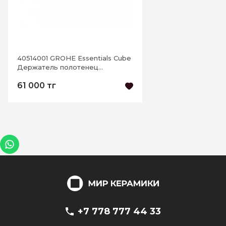
40514001 GROHE Essentials Cube
Держатель полотенец
поручень
61 000 тг
+7 778 777 44 33