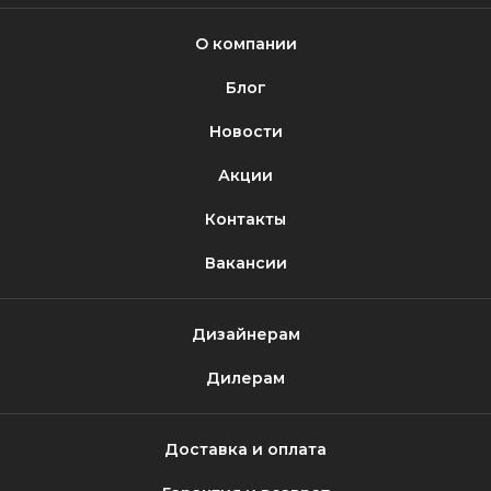
О компании
Блог
Новости
Акции
Контакты
Вакансии
Дизайнерам
Дилерам
Доставка и оплата