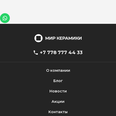
+7 778 777 44 33
О компании
Блог
Новости
Акции
Контакты