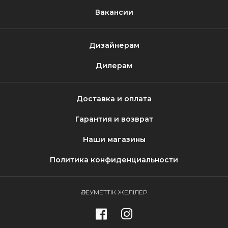
Вакансии
Дизайнерам
Дилерам
Доставка и оплата
Гарантия и возврат
Наши магазины
Политика конфиденциальности
ӘЛЕУМЕТТІК ЖЕЛІЛЕР