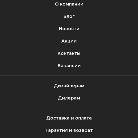
О компании
Блог
Новости
Акции
Контакты
Вакансии
Дизайнерам
Дилерам
Доставка и оплата
Гарантия и возврат