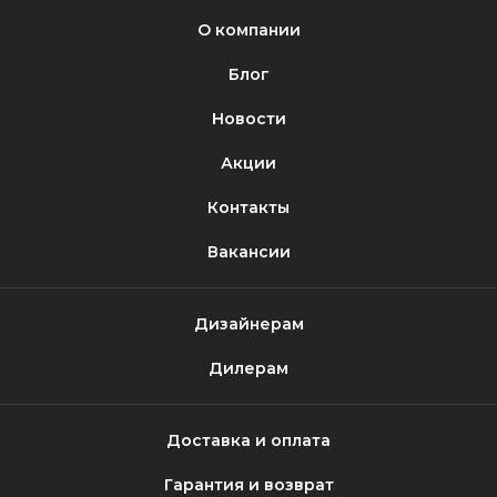
О компании
Блог
Новости
Акции
Контакты
Вакансии
Дизайнерам
Дилерам
Доставка и оплата
Гарантия и возврат