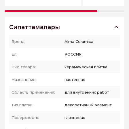
Сипаттамалары
Бренд:
Alma Ceramica
Ел:
РОССИЯ
Вид товара:
керамическая плитка
Назначение:
настенная
Область применения:
для внутренних работ
Тип плитки:
декоративный элемент
Поверхность:
глянцевая