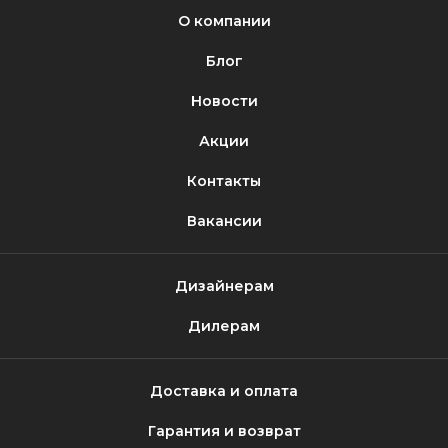
О компании
Блог
Новости
Акции
Контакты
Вакансии
Дизайнерам
Дилерам
Доставка и оплата
Гарантия и возврат