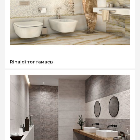
Rinaldi топтамасы