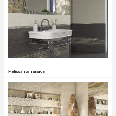
Melissa топтамасы