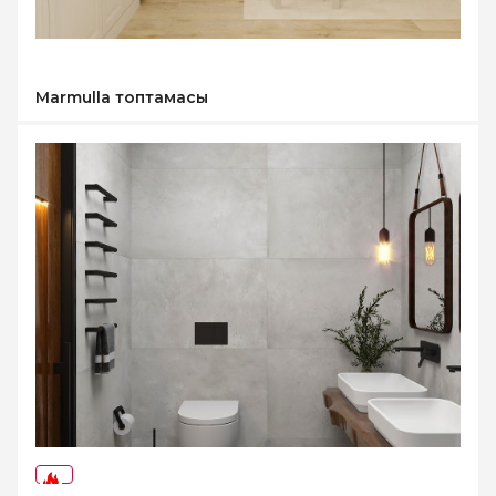
Marmulla топтамасы