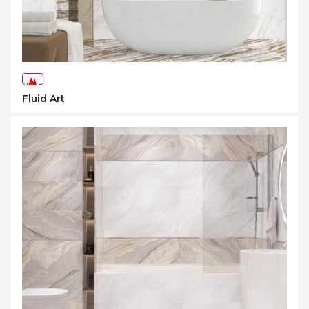
-71%
Fluid Art