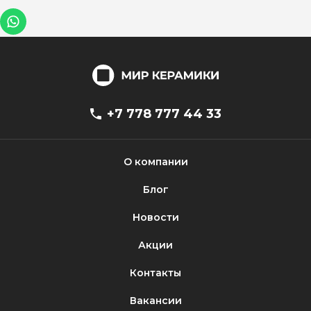
+7 778 777 44 33
О компании
Блог
Новости
Акции
Контакты
Вакансии