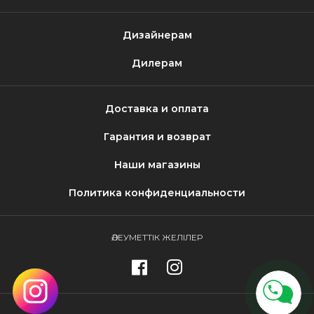
Дизайнерам
Дилерам
Доставка и оплата
Гарантия и возврат
Наши магазины
Политика конфиденциальности
ӘЛЕУМЕТТІК ЖЕЛІЛЕР