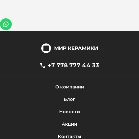
+7 778 777 44 33
О компании
Блог
Новости
Акции
Контакты