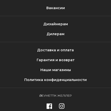
Вакансии
Дизайнерам
Дилерам
Доставка и оплата
Гарантия и возврат
Наши магазины
Политика конфиденциальности
ӘЛЕУМЕТТІК ЖЕЛІЛЕР