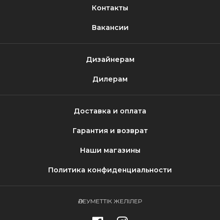
Контакты
Вакансии
Дизайнерам
Дилерам
Доставка и оплата
Гарантия и возврат
Наши магазины
Политика конфиденциальности
ӘЛЕУМЕТТІК ЖЕЛІЛЕР