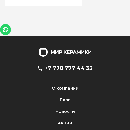
+7 778 777 44 33
О компании
Блог
Новости
Акции