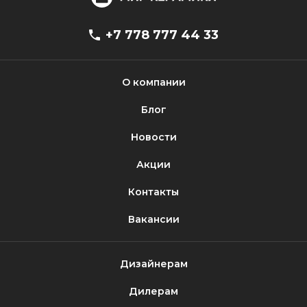
+7 778 777 44 33
О компании
Блог
Новости
Акции
Контакты
Вакансии
Дизайнерам
Дилерам