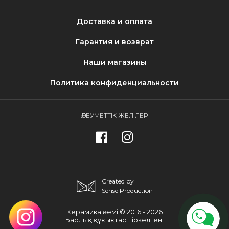
Доставка и оплата
Гарантия и возврат
Наши магазины
Политика конфиденциальности
ӘЛЕУМЕТТІК ЖЕЛІЛЕР
Created by
Sense Production
Керамика әлемі © 2016 - 2026
Барлық құқықтар тіркелген.