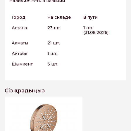
Наличие:
Есть в наличии
Город
На складе
В пути
Астана
23 шт.
1 шт.
(31.08.2026)
Алматы
21 шт.
Актобе
1 шт.
Шымкент
3 шт.
Сіз қарадыңыз