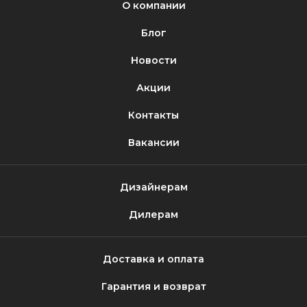
О компании
Блог
Новости
Акции
Контакты
Вакансии
Дизайнерам
Дилерам
Доставка и оплата
Гарантия и возврат