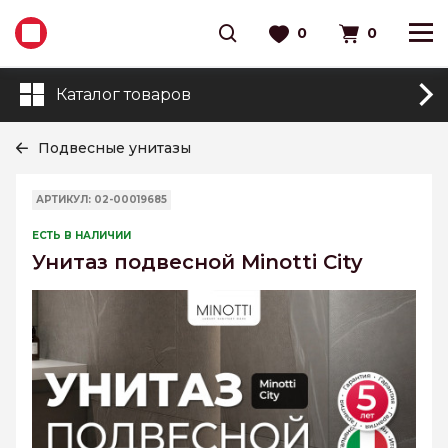
0
0
Каталог товаров
Подвесные унитазы
АРТИКУЛ: 02-00019685
ЕСТЬ В НАЛИЧИИ
Унитаз подвесной Minotti City