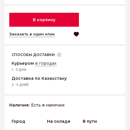
В корзину
Заказать в один клик
СПОСОБЫ ДОСТАВКИ
Курьером
в городах
1 - 3 ДНЯ
Доставка по Казахстану
2 - 5 ДНЕЙ
Наличие:
Есть в наличии
Город
На складе
В пути