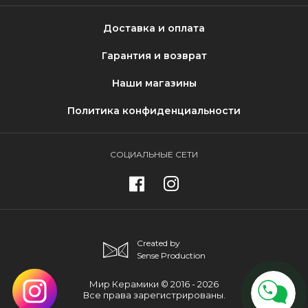
Доставка и оплата
Гарантия и возврат
Наши магазины
Политика конфиденциальности
СОЦИАЛЬНЫЕ СЕТИ
Created by
Sense Production
Мир Керамики © 2016 - 2026
Все права зарегистрированы.