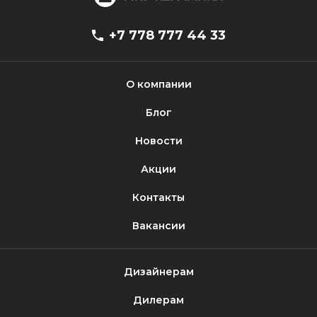
+7 778 777 44 33
О компании
Блог
Новости
Акции
Контакты
Вакансии
Дизайнерам
Дилерам