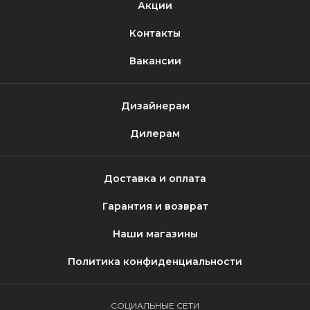
Акции
Контакты
Вакансии
Дизайнерам
Дилерам
Доставка и оплата
Гарантия и возврат
Наши магазины
Политика конфиденциальности
СОЦИАЛЬНЫЕ СЕТИ