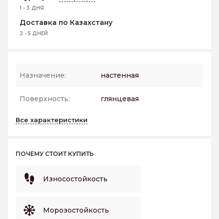
1 - 3 ДНЯ
Доставка по Казахстану
2 - 5 ДНЕЙ
Назначение:
настенная
Поверхность:
глянцевая
Все характеристики
ПОЧЕМУ СТОИТ КУПИТЬ
Износостойкость
Морозостойкость