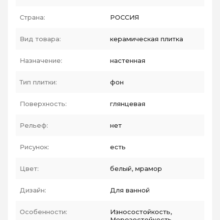
Страна:
РОССИЯ
Вид товара:
керамическая плитка
Назначение:
настенная
Тип плитки:
фон
Поверхность:
глянцевая
Рельеф:
нет
Рисунок:
есть
Цвет:
белый, мрамор
Дизайн:
Для ванной
Особенности:
Износостойкость,
Морозостойкость,