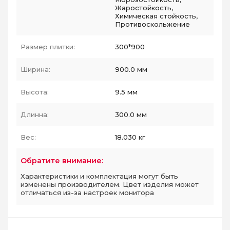
Жаростойкость,
Химическая стойкость,
Противоскольжение
Размер плитки:
300*900
Ширина:
900.0 мм
Высота:
9.5 мм
Длинна:
300.0 мм
Вес:
18.030 кг
Обратите внимание:
Характеристики и комплектация могут быть
изменены производителем. Цвет изделия может
отличаться из-за настроек монитора