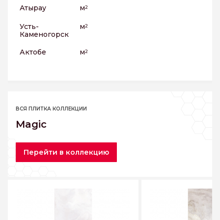
Атырау
м
2
Усть-
м
2
Каменогорск
Актобе
м
2
ВСЯ ПЛИТКА КОЛЛЕКЦИИ
Magic
Перейти в коллекцию