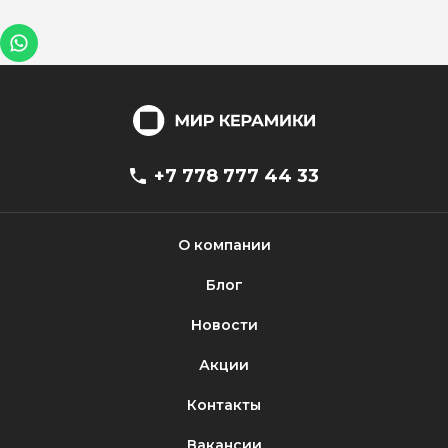
+7 778 777 44 33
О компании
Блог
Новости
Акции
Контакты
Вакансии