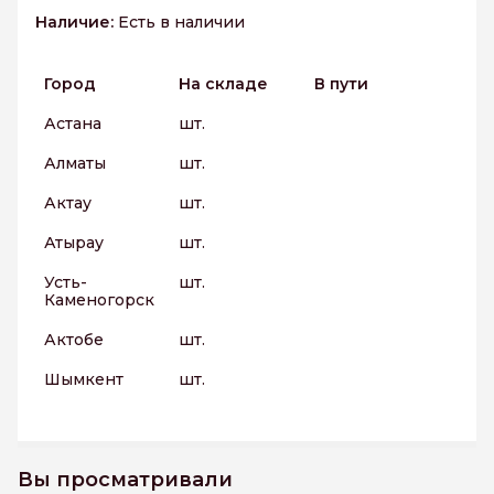
Наличие:
Есть в наличии
Город
На складе
В пути
Астана
шт.
Алматы
шт.
Актау
шт.
Атырау
шт.
Усть-
шт.
Каменогорск
Актобе
шт.
Шымкент
шт.
Вы просматривали