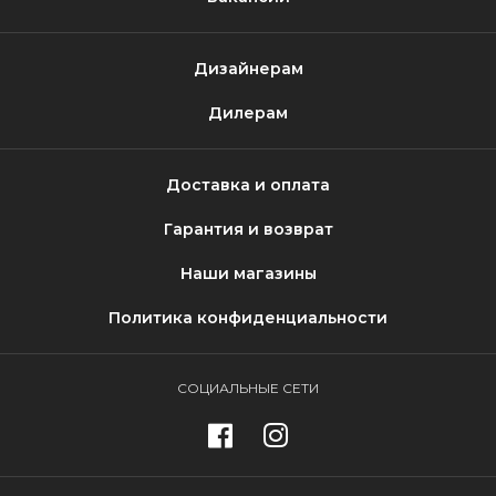
Дизайнерам
Дилерам
Доставка и оплата
Гарантия и возврат
Наши магазины
Политика конфиденциальности
СОЦИАЛЬНЫЕ СЕТИ