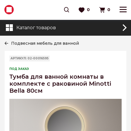
0
0
Каталог товаров
Подвесная мебель для ванной
АРТИКУЛ: 02-00016595
ПОД ЗАКАЗ
Тумба для ванной комнаты в
комплекте с раковиной Minotti
Bella 80см