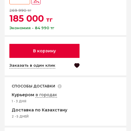
-31%
269 990 тг
185 000
тг
Экономия - 84 990 тг
В корзину
Заказать в один клик
СПОСОБЫ ДОСТАВКИ
Курьером
в городах
1 - 3 ДНЯ
Доставка по Казахстану
2 - 5 ДНЕЙ