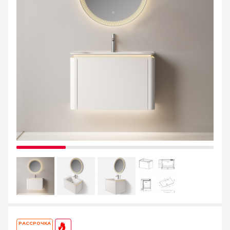
РАССРОЧКА