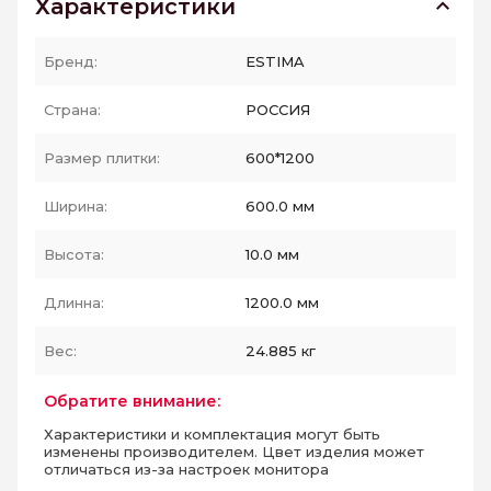
Характеристики
Бренд:
ESTIMA
Страна:
РОССИЯ
Размер плитки:
600*1200
Ширина:
600.0 мм
Высота:
10.0 мм
Длинна:
1200.0 мм
Вес:
24.885 кг
Обратите внимание:
Характеристики и комплектация могут быть
изменены производителем. Цвет изделия может
отличаться из-за настроек монитора