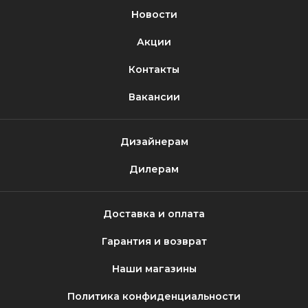
Новости
Акции
Контакты
Вакансии
Дизайнерам
Дилерам
Доставка и оплата
Гарантия и возврат
Наши магазины
Политика конфиденциальности