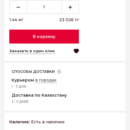
1.44
м
23 026
тг
2
В корзину
Заказать в один клик
СПОСОБЫ ДОСТАВКИ
Курьером
в городах
1 - 3 ДНЯ
Доставка по Казахстану
2 - 5 ДНЕЙ
Наличие:
Есть в наличии