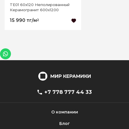
TE01 60x120 Неполированный
Керамогранит 600x1200
15 990 тг/м
2
+7 778 777 44 33
О компании
Блог