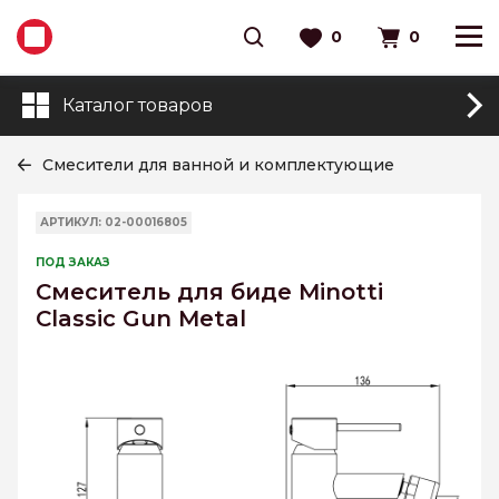
0
0
Каталог товаров
Смесители для ванной и комплектующие
АРТИКУЛ: 02-00016805
ПОД ЗАКАЗ
Смеситель для биде Minotti
Classic Gun Metal