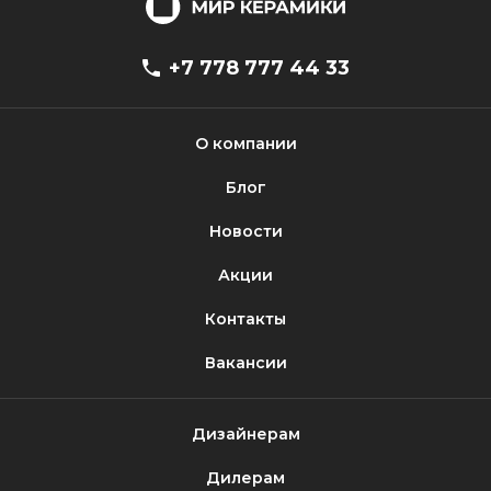
+7 778 777 44 33
О компании
Блог
Новости
Акции
Контакты
Вакансии
Дизайнерам
Дилерам