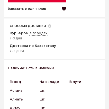
Заказать в один клик
СПОСОБЫ ДОСТАВКИ
Курьером
в городах
1 - 3 ДНЯ
Доставка по Казахстану
2 - 5 ДНЕЙ
Наличие:
Есть в наличии
Город
На складе
В пути
Астана
шт.
Алматы
шт.
Актау
шт.