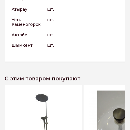
Атырау
шт.
Усть-
шт.
Каменогорск
Актобе
шт.
Шымкент
шт.
С этим товаром покупают