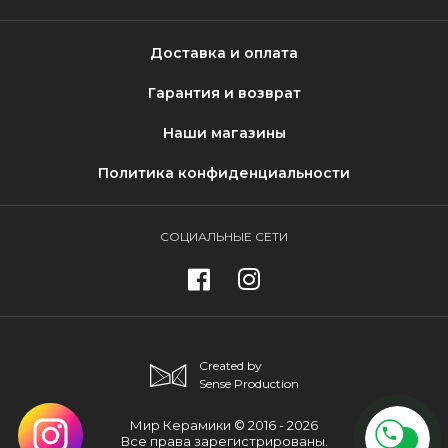
Доставка и оплата
Гарантия и возврат
Наши магазины
Политика конфиденциальности
СОЦИАЛЬНЫЕ СЕТИ
Created by
Sense Production
Мир Керамики © 2016 - 2026
Все права зарегистрированы.