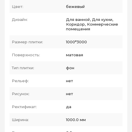
Цвет:
бежевый
Дизайн:
Для ванной, Для кухни,
Коридор, Коммерческие
помещения
Размер плитки:
1000*3000
Поверхность:
матовая
Тип плитки:
фон
Рельеф:
нет
Рисунок:
нет
Ректификат:
да
Ширина:
1000.0 мм