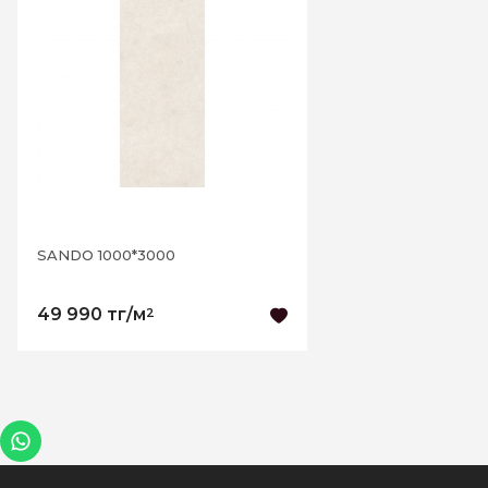
SANDO 1000*3000
49 990 тг/м
2