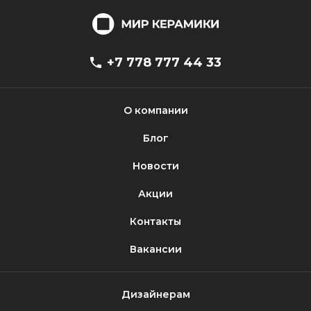
+7 778 777 44 33
О компании
Блог
Новости
Акции
Контакты
Вакансии
Дизайнерам