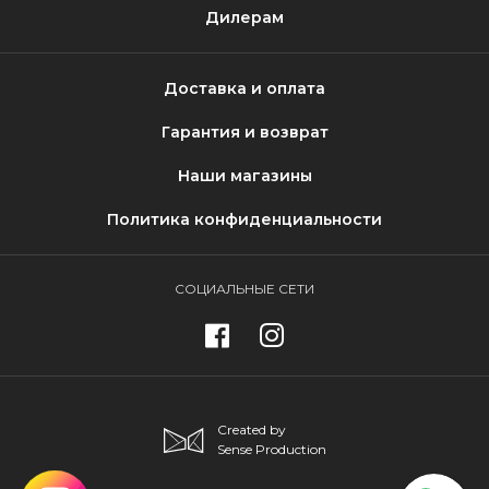
Дилерам
Доставка и оплата
Гарантия и возврат
Наши магазины
Политика конфиденциальности
СОЦИАЛЬНЫЕ СЕТИ
Created by
Sense Production