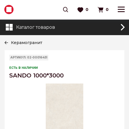
0
0
Каталог товаров
Керамогранит
АРТИКУЛ: 02-00016451
ЕСТЬ В НАЛИЧИИ
SANDO 1000*3000