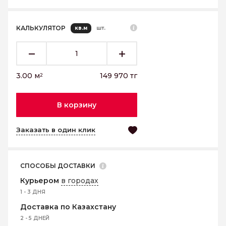
КАЛЬКУЛЯТОР
кв.м
шт.
3.00
м
149 970
тг
2
В корзину
Заказать в один клик
СПОСОБЫ ДОСТАВКИ
Курьером
в городах
1 - 3 ДНЯ
Доставка по Казахстану
2 - 5 ДНЕЙ