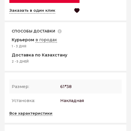
Заказать в один клик
СПОСОБЫ ДОСТАВКИ
Курьером
в городах
1 - 3 ДНЯ
Доставка по Казахстану
2 - 5 ДНЕЙ
Размер:
61*38
Установка:
Накладная
Все характеристики