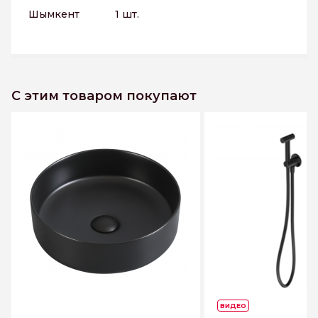
Шымкент
1 шт.
С этим товаром покупают
ВИДЕО