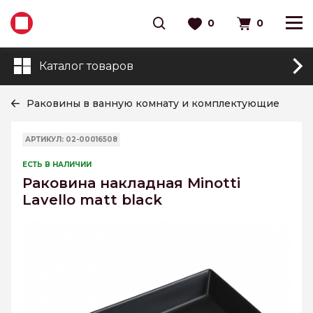
0
0
Каталог товаров
Раковины в ванную комнату и комплектующие
АРТИКУЛ: 02-00016508
ЕСТЬ В НАЛИЧИИ
Раковина накладная Minotti
Lavello matt black