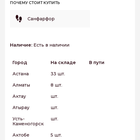
ПОЧЕМУ СТОИТ КУПИТЬ
Санфарфор
Наличие:
Есть в наличии
Город
На складе
В пути
Астана
33 шт.
Алматы
8 шт.
Актау
шт.
Атырау
шт.
Усть-
шт.
Каменогорск
Актобе
5 шт.