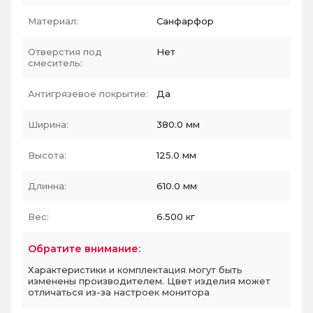
Материал:
Санфарфор
Отверстия под
Нет
смеситель:
Антигрязевое покрытие:
Да
Ширина:
380.0 мм
Высота:
125.0 мм
Длинна:
610.0 мм
Вес:
6.500 кг
Обратите внимание:
Характеристики и комплектация могут быть
изменены производителем. Цвет изделия может
отличаться из-за настроек монитора