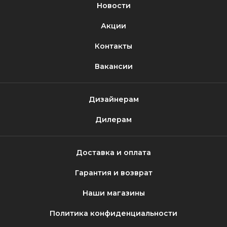
Новости
Акции
Контакты
Вакансии
Дизайнерам
Дилерам
Доставка и оплата
Гарантия и возврат
Наши магазины
Политика конфиденциальности