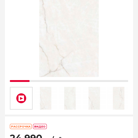
РАССРОЧКА
ВИДЕО