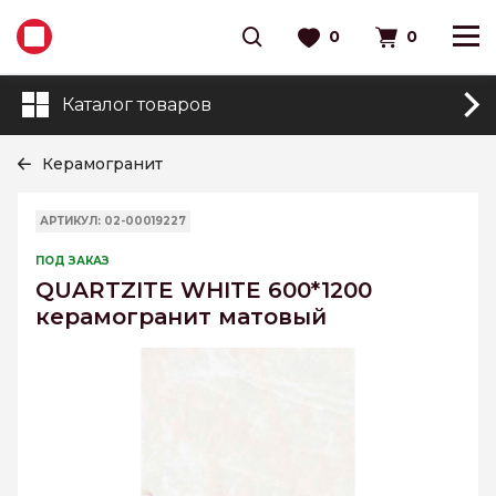
0
0
Каталог товаров
Керамогранит
АРТИКУЛ: 02-00019227
ПОД ЗАКАЗ
QUARTZITE WHITE 600*1200
керамогранит матовый