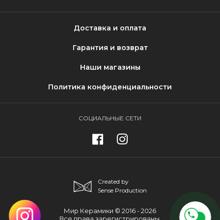
Доставка и оплата
Гарантия и возврат
Наши магазины
Политика конфиденциальности
СОЦИАЛЬНЫЕ СЕТИ
Created by
Sense Production
Мир Керамики © 2016 - 2026
Все права зарегистрированы.