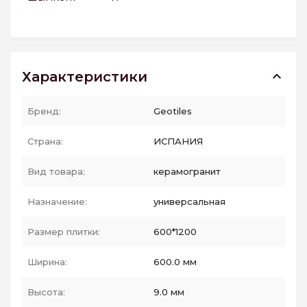
Характеристики
Бренд:
Geotiles
Страна:
ИСПАНИЯ
Вид товара:
керамогранит
Назначение:
универсальная
Размер плитки:
600*1200
Ширина:
600.0 мм
Высота:
9.0 мм