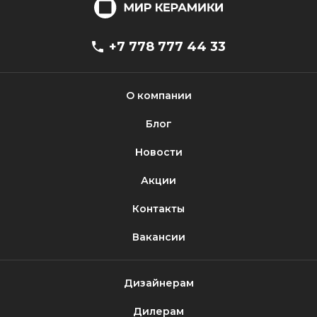
+7 778 777 44 33
О компании
Блог
Новости
Акции
Контакты
Вакансии
Дизайнерам
Дилерам