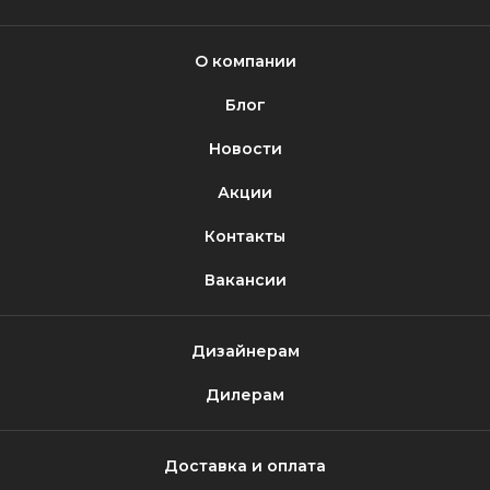
О компании
Блог
Новости
Акции
Контакты
Вакансии
Дизайнерам
Дилерам
Доставка и оплата