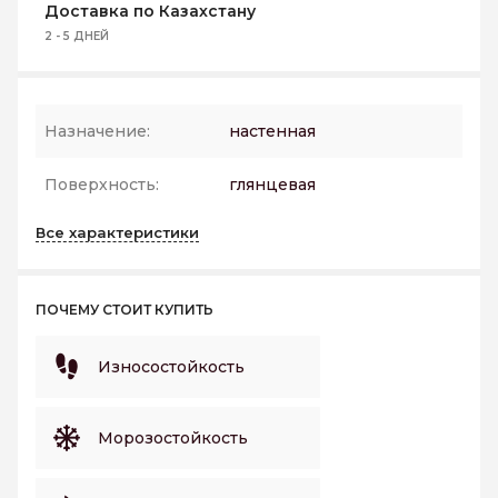
Доставка по Казахстану
2 - 5 ДНЕЙ
Назначение:
настенная
Поверхность:
глянцевая
Все характеристики
ПОЧЕМУ СТОИТ КУПИТЬ
Износостойкость
Морозостойкость