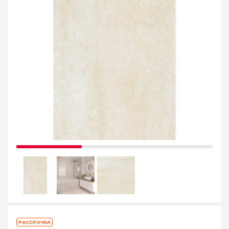
РАССРОЧКА