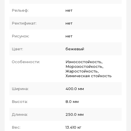
Рельеф:
нет
Ректификат:
нет
Рисунок:
нет
Цвет:
бежевый
Особенности:
Износостойкость,
Морозостойкость,
Жаростойкость,
Химическая стойкость
Ширина:
400.0 мм
Высота:
8.0 мм
Длинна:
250.0 мм
Вес:
13.410 кг