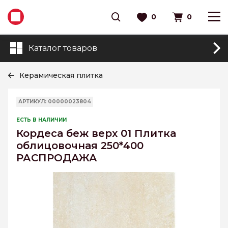
0
0
Каталог товаров
Керамическая плитка
АРТИКУЛ: 00000023804
ЕСТЬ В НАЛИЧИИ
Кордеса беж верх 01 Плитка
облицовочная 250*400
РАСПРОДАЖА