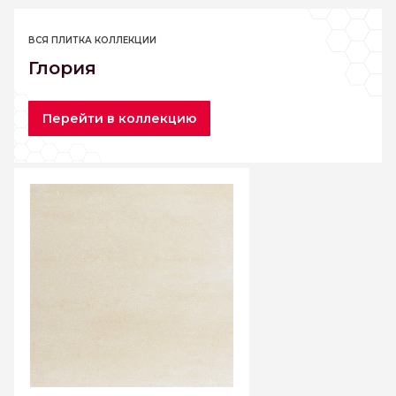
ВСЯ ПЛИТКА КОЛЛЕКЦИИ
Глория
Перейти в коллекцию