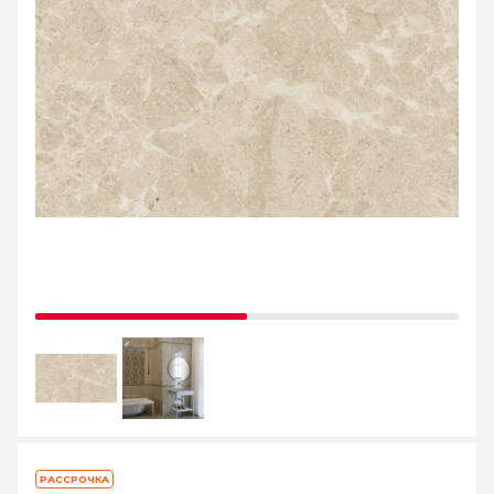
РАССРОЧКА