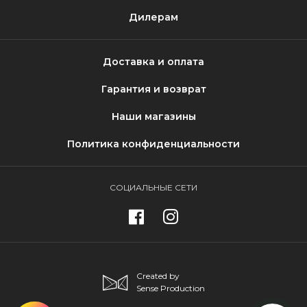
Дилерам
Доставка и оплата
Гарантия и возврат
Наши магазины
Политика конфиденциальности
СОЦИАЛЬНЫЕ СЕТИ
Created by
Sense Production