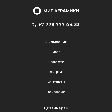
+7 778 777 44 33
О компании
Блог
Новости
Акции
Контакты
Вакансии
Дизайнерам