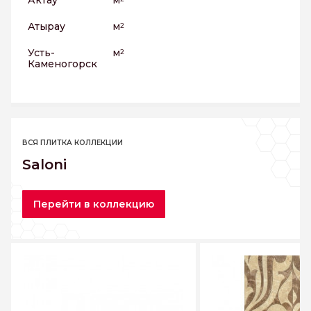
Актау
м
Атырау
м
2
Усть-
м
2
Каменогорск
ВСЯ ПЛИТКА КОЛЛЕКЦИИ
Saloni
Перейти в коллекцию