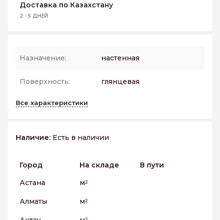
Доставка по Казахстану
2 - 5 ДНЕЙ
Назначение:
настенная
Поверхность:
глянцевая
Все характеристики
Наличие:
Есть в наличии
Город
На складе
В пути
Астана
м
2
Алматы
м
2
2