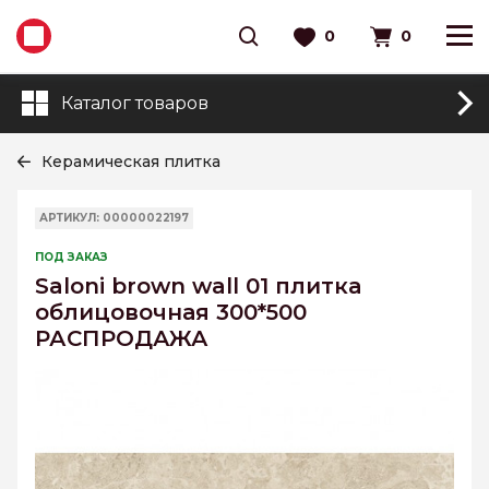
0
0
Каталог товаров
Керамическая плитка
АРТИКУЛ: 00000022197
ПОД ЗАКАЗ
Saloni brown wall 01 плитка
облицовочная 300*500
РАСПРОДАЖА