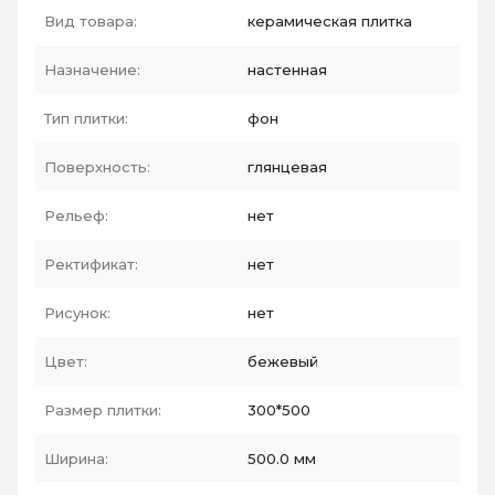
Вид товара:
керамическая плитка
Назначение:
настенная
Тип плитки:
фон
Поверхность:
глянцевая
Рельеф:
нет
Ректификат:
нет
Рисунок:
нет
Цвет:
бежевый
Размер плитки:
300*500
Ширина:
500.0 мм