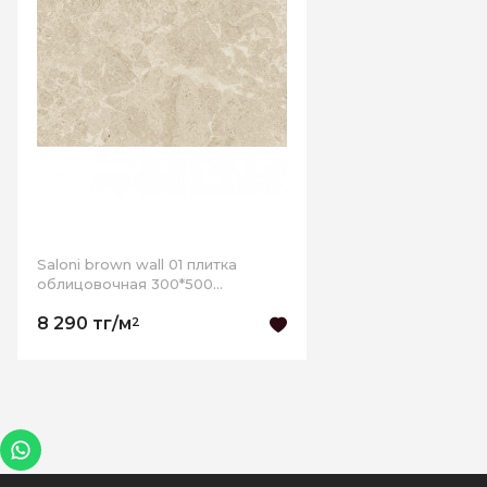
Saloni brown wall 01 плитка
облицовочная 300*500
РАСПРОДАЖА
8 290 тг/м
2