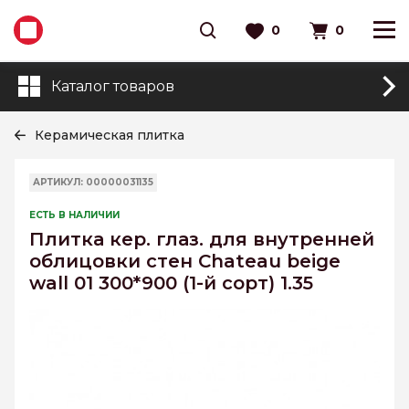
0
0
Каталог товаров
Керамическая плитка
АРТИКУЛ: 00000031135
ЕСТЬ В НАЛИЧИИ
Плитка кер. глаз. для внутренней
облицовки стен Chateau beige
wall 01 300*900 (1-й сорт) 1.35