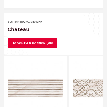
ВСЯ ПЛИТКА КОЛЛЕКЦИИ
Chateau
Перейти в коллекцию