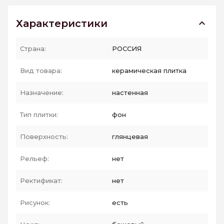
Характеристики
Страна:
РОССИЯ
Вид товара:
керамическая плитка
Назначение:
настенная
Тип плитки:
фон
Поверхность:
глянцевая
Рельеф:
нет
Ректификат:
нет
Рисунок:
есть