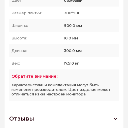
Цвет:
бежевый
Размер плитки:
300*900
Ширина:
900.0 мм
Высота:
10.0 мм
Длинна:
300.0 мм
Вес:
17.510 кг
Обратите внимание:
Характеристики и комплектация могут быть
изменены производителем. Цвет изделия может
отличаться из-за настроек монитора
Отзывы