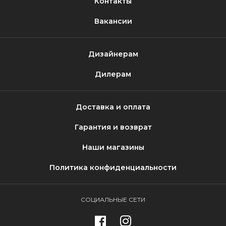
Контакты
Вакансии
Дизайнерам
Дилерам
Доставка и оплата
Гарантия и возврат
Наши магазины
Политика конфиденциальности
СОЦИАЛЬНЫЕ СЕТИ