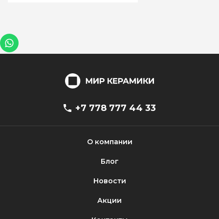
+7 778 777 44 33
О компании
Блог
Новости
Акции