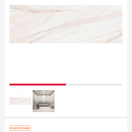
РАССРОЧКА