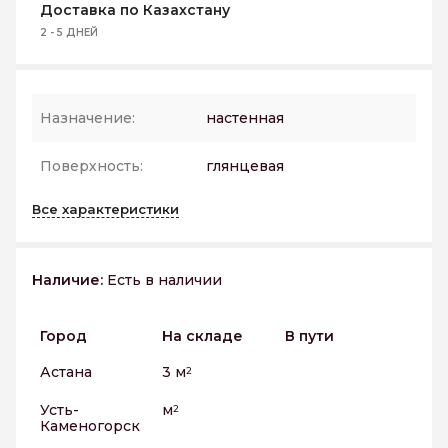
Доставка по Казахстану
2 - 5 ДНЕЙ
Назначение:
настенная
Поверхность:
глянцевая
Все характеристики
Наличие:
Есть в наличии
Город
На складе
В пути
Астана
3 м
2
Усть-
м
2
Каменогорск