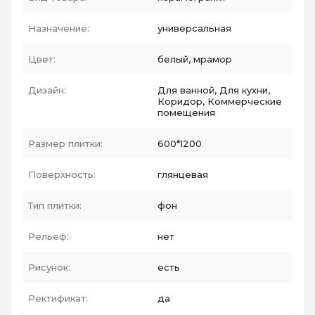
Назначение:
универсальная
Цвет:
белый, мрамор
Дизайн:
Для ванной, Для кухни,
Коридор, Коммерческие
помещения
Размер плитки:
600*1200
Поверхность:
глянцевая
Тип плитки:
фон
Рельеф:
нет
Рисунок:
есть
Ректификат:
да