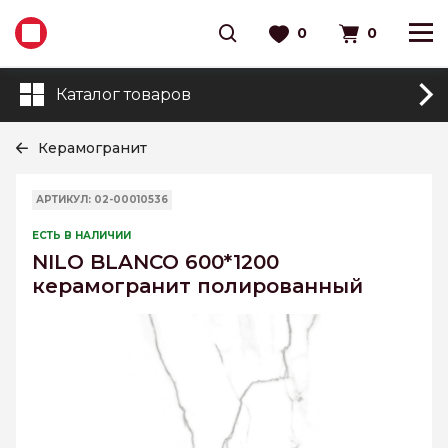
0
0
Каталог товаров
Керамогранит
АРТИКУЛ: 02-00010536
ЕСТЬ В НАЛИЧИИ
NILO BLANCO 600*1200
керамогранит полированный