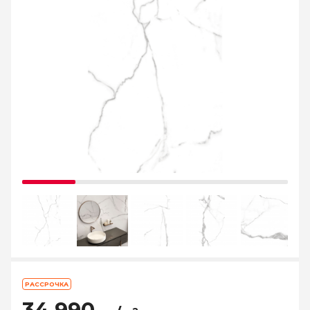
РАССРОЧКА