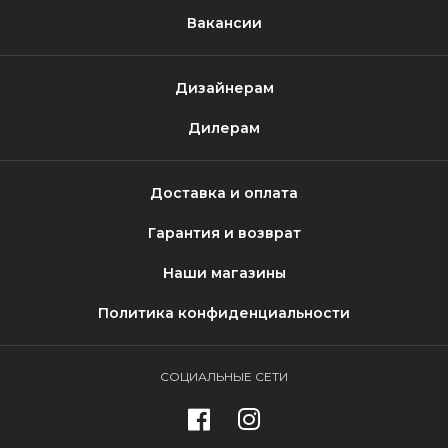
Вакансии
Дизайнерам
Дилерам
Доставка и оплата
Гарантия и возврат
Наши магазины
Политика конфиденциальности
СОЦИАЛЬНЫЕ СЕТИ