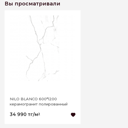
Вы просматривали
NILO BLANCO 600*1200
керамогранит полированный
34 990 тг/м
2