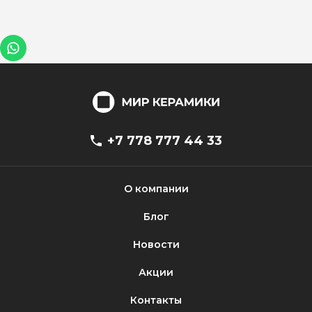
+7 778 777 44 33
О компании
Блог
Новости
Акции
Контакты